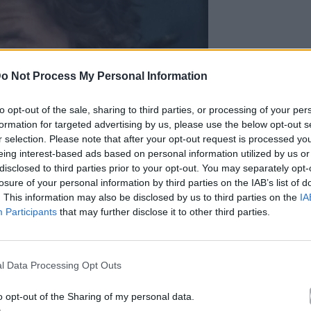
o Not Process My Personal Information
to opt-out of the sale, sharing to third parties, or processing of your per
formation for targeted advertising by us, please use the below opt-out s
r selection. Please note that after your opt-out request is processed y
eing interest-based ads based on personal information utilized by us or
disclosed to third parties prior to your opt-out. You may separately opt-
losure of your personal information by third parties on the IAB’s list of
. This information may also be disclosed by us to third parties on the
IA
Participants
that may further disclose it to other third parties.
l Data Processing Opt Outs
o opt-out of the Sharing of my personal data.