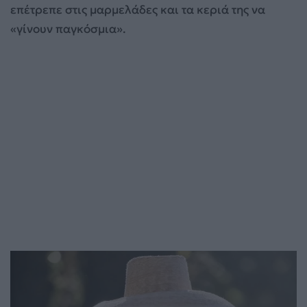
επέτρεπε στις μαρμελάδες και τα κεριά της να
«γίνουν παγκόσμια».