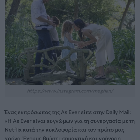
https://www.instagram.com/meghan/
Ένας εκπρόσωπος της As Ever είπε στην Daily Mail:
«Η As Ever είναι ευγνώμων για τη συνεργασία με τη
Netflix κατά την κυκλοφορία και τον πρώτο μας
χρόνο. Έχουμε βιώσει σημαντική και γρήγορη