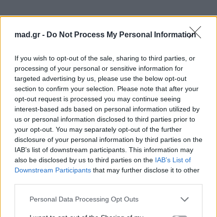
mad.gr -
Do Not Process My Personal Information
If you wish to opt-out of the sale, sharing to third parties, or
processing of your personal or sensitive information for
targeted advertising by us, please use the below opt-out
section to confirm your selection. Please note that after your
opt-out request is processed you may continue seeing
interest-based ads based on personal information utilized by
us or personal information disclosed to third parties prior to
your opt-out. You may separately opt-out of the further
disclosure of your personal information by third parties on the
IAB’s list of downstream participants. This information may
also be disclosed by us to third parties on the
IAB’s List of
Downstream Participants
that may further disclose it to other
third parties.
Personal Data Processing Opt Outs