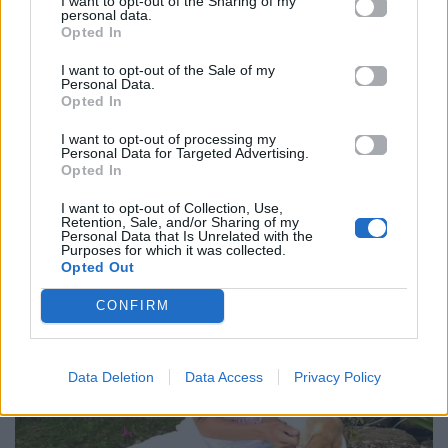
I want to opt-out of the Sharing of my
personal data.
Opted In
I want to opt-out of the Sale of my
Personal Data.
Opted In
I want to opt-out of processing my
Personal Data for Targeted Advertising.
Opted In
I want to opt-out of Collection, Use,
Retention, Sale, and/or Sharing of my
Personal Data that Is Unrelated with the
Purposes for which it was collected.
Opted Out
CONFIRM
Data Deletion
Data Access
Privacy Policy