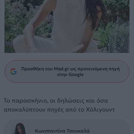
Προσθήκη του Mad.gr ως προτεινόμενη πηγή
στην Google
Το παρασκήνιο, οι δηλώσεις και όσα
αποκαλύπτουν πηγές από το Χόλιγουντ
Κωνσταντίνα Τσουκαλά