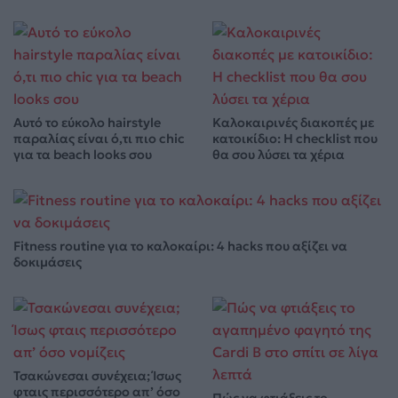
Αυτό το εύκολο hairstyle
Καλοκαιρινές διακοπές με
παραλίας είναι ό,τι πιο chic
κατοικίδιο: Η checklist που
για τα beach looks σου
θα σου λύσει τα χέρια
Fitness routine για το καλοκαίρι: 4 hacks που αξίζει να
δοκιμάσεις
Τσακώνεσαι συνέχεια; Ίσως
φταις περισσότερο απ’ όσο
Πώς να φτιάξεις το