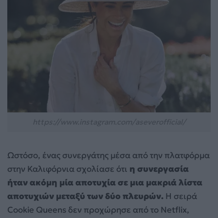
https://www.instagram.com/aseverofficial/
Ωστόσο, ένας συνεργάτης μέσα από την πλατφόρμα
στην Καλιφόρνια σχολίασε ότι
η συνεργασία
ήταν ακόμη μία αποτυχία σε μια μακριά λίστα
αποτυχιών μεταξύ των δύο πλευρών.
Η σειρά
Cookie Queens δεν προχώρησε από το Netflix,