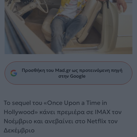
Προσθήκη του Mad.gr ως προτεινόμενη πηγή
στην Google
Το sequel του «Once Upon a Time in
Hollywood» κάνει πρεμιέρα σε IMAX τον
Νοέμβριο και ανεβαίνει στο Netflix τον
Δεκέμβριο