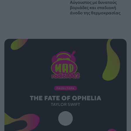
Αύγουστος με δυνατούς
βοριάδες και σταδιακή
άνοδο της θερμοκρασίας
ΠΑΙΖΕΙ ΤΩΡΑ
THE FATE OF OPHELIA
TAYLOR SWIFT