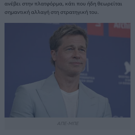
ανέβει στην πλατφόρμα, κάτι που ήδη θεωρείται
σημαντική αλλαγή στη στρατηγική του.
ΑΠΕ-ΜΠΕ