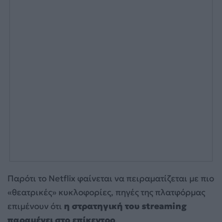
Παρότι το Netflix φαίνεται να πειραματίζεται με πιο
«θεατρικές» κυκλοφορίες, πηγές της πλατφόρμας
επιμένουν ότι
η στρατηγική του streaming
παραμένει στο επίκεντρο
.