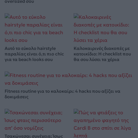
oversized σου
Αυτό το εύκολο hairstyle
Καλοκαιρινές διακοπές με
παραλίας είναι ό,τι πιο chic
κατοικίδιο: Η checklist που
για τα beach looks σου
θα σου λύσει τα χέρια
Fitness routine για το καλοκαίρι: 4 hacks που αξίζει να
δοκιμάσεις
Τσακώνεσαι συνέχεια; Ίσως