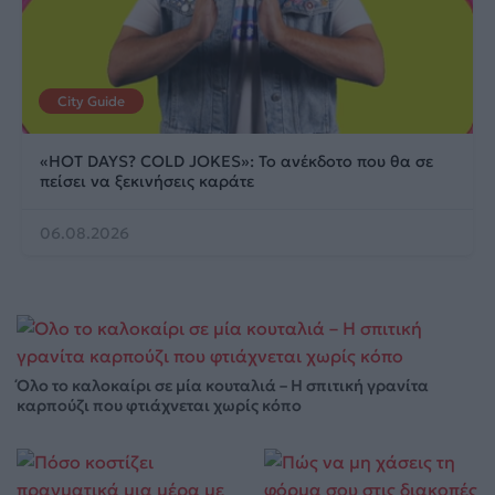
City Guide
«HOT DAYS? COLD JOKES»: Το ανέκδοτο που θα σε
πείσει να ξεκινήσεις καράτε
06.08.2026
Όλο το καλοκαίρι σε μία κουταλιά – Η σπιτική γρανίτα
καρπούζι που φτιάχνεται χωρίς κόπο