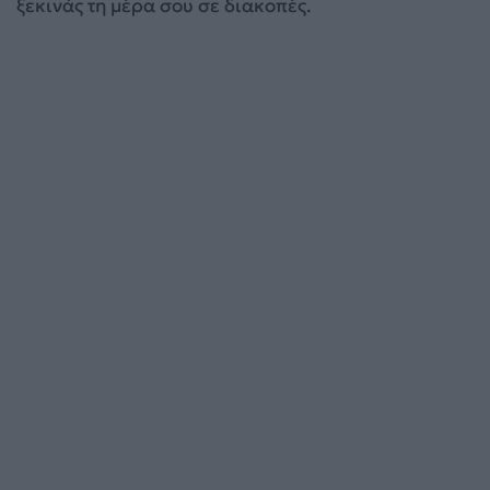
ξεκινάς τη μέρα σου σε διακοπές.