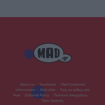
About us
|
Ταυτότητα
|
Mad Corporate
Information
|
Mad Jobs
|
Πώς να έρθεις στο
Mad
|
Editorial Policy
|
Πολιτική Απορρήτου
|
Όροι Χρήσης