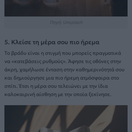
Πηγή: Unsplash
5. Κλείσε τη μέρα σου πιο ήρεμα
Το βράδυ είναι η στιγμή που μπορείς πραγματικά
να «κατεβάσεις ρυθμούς». Άφησε τις οθόνες στην
άκρη, χαμήλωσε ένταση στην καθημερινότητά σου
και δημιούργησε μια πιο ήρεμη ατμόσφαιρα στο
σπίτι. Έτσι η μέρα σου τελειώνει με την ίδια
καλοκαιρινή αίσθηση με την οποία ξεκίνησε.