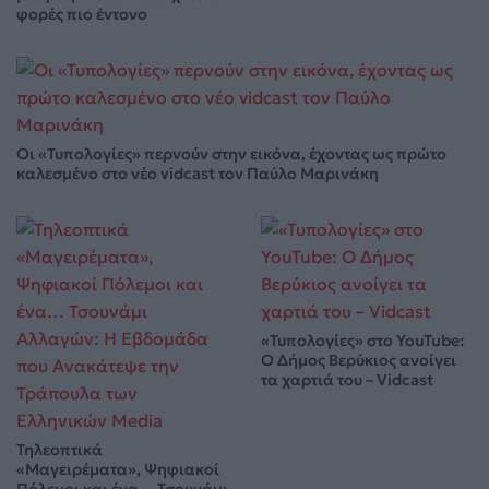
φορές πιο έντονο
Οι «Τυπολογίες» περνούν στην εικόνα, έχοντας ως πρώτο
καλεσμένο στο νέο vidcast τον Παύλο Μαρινάκη
«Τυπολογίες» στο YouTube:
Ο Δήμος Βερύκιος ανοίγει
τα χαρτιά του – Vidcast
Τηλεοπτικά
«Μαγειρέματα», Ψηφιακοί