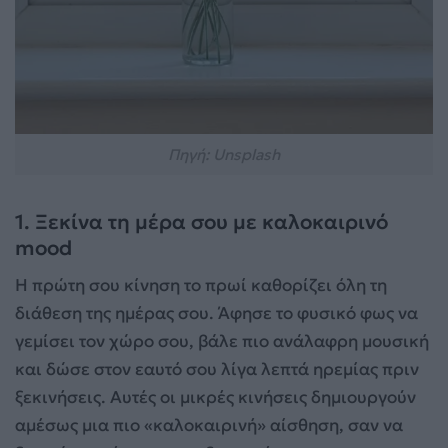
Πηγή: Unsplash
1. Ξεκίνα τη μέρα σου με καλοκαιρινό
mood
Η πρώτη σου κίνηση το πρωί καθορίζει όλη τη
διάθεση της ημέρας σου. Άφησε το φυσικό φως να
γεμίσει τον χώρο σου, βάλε πιο ανάλαφρη μουσική
και δώσε στον εαυτό σου λίγα λεπτά ηρεμίας πριν
ξεκινήσεις. Αυτές οι μικρές κινήσεις δημιουργούν
αμέσως μια πιο «καλοκαιρινή» αίσθηση, σαν να