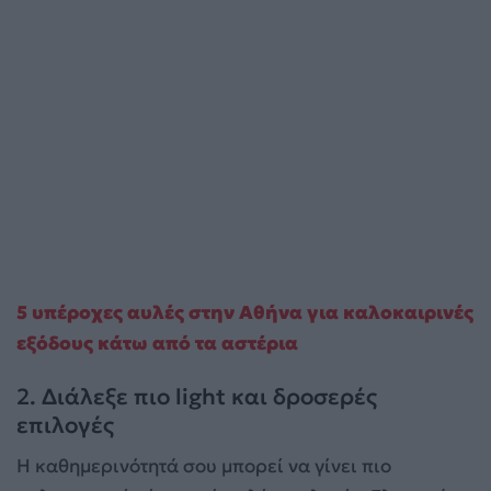
5 υπέροχες αυλές στην Αθήνα για καλοκαιρινές
εξόδους κάτω από τα αστέρια
2. Διάλεξε πιο light και δροσερές
επιλογές
Η καθημερινότητά σου μπορεί να γίνει πιο