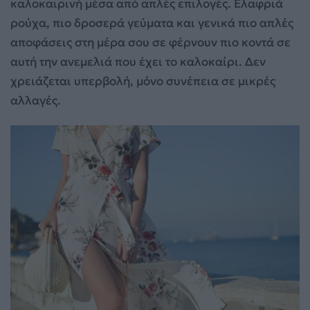
καλοκαιρινή μέσα από απλές επιλογές. Ελαφριά
ρούχα, πιο δροσερά γεύματα και γενικά πιο απλές
αποφάσεις στη μέρα σου σε φέρνουν πιο κοντά σε
αυτή την ανεμελιά που έχει το καλοκαίρι. Δεν
χρειάζεται υπερβολή, μόνο συνέπεια σε μικρές
αλλαγές.