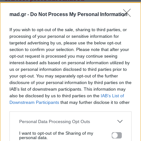
mad.gr -
Do Not Process My Personal Information
If you wish to opt-out of the sale, sharing to third parties, or
processing of your personal or sensitive information for
targeted advertising by us, please use the below opt-out
section to confirm your selection. Please note that after your
opt-out request is processed you may continue seeing
interest-based ads based on personal information utilized by
us or personal information disclosed to third parties prior to
your opt-out. You may separately opt-out of the further
disclosure of your personal information by third parties on the
IAB’s list of downstream participants. This information may
also be disclosed by us to third parties on the
IAB’s List of
Downstream Participants
that may further disclose it to other
third parties.
Personal Data Processing Opt Outs
I want to opt-out of the Sharing of my
personal data.