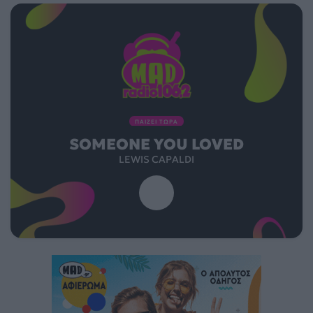
ΠΑΙΖΕΙ ΤΩΡΑ
SOMEONE YOU LOVED
LEWIS CAPALDI