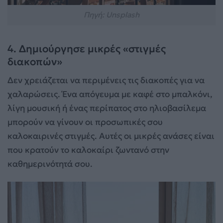
Πηγή: Unsplash
4. Δημιούργησε μικρές «στιγμές
διακοπών»
Δεν χρειάζεται να περιμένεις τις διακοπές για να
χαλαρώσεις. Ένα απόγευμα με καφέ στο μπαλκόνι,
λίγη μουσική ή ένας περίπατος στο ηλιοβασίλεμα
μπορούν να γίνουν οι προσωπικές σου
καλοκαιρινές στιγμές. Αυτές οι μικρές ανάσες είναι
που κρατούν το καλοκαίρι ζωντανό στην
καθημερινότητά σου.