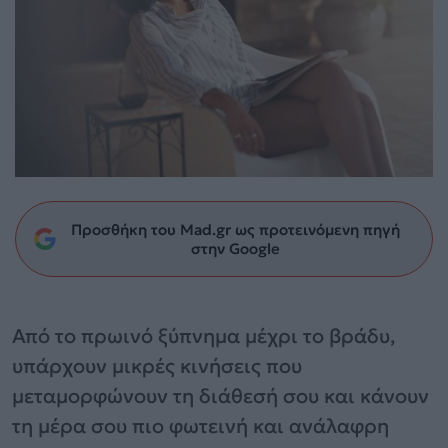
Προσθήκη του Mad.gr ως προτεινόμενη πηγή
στην Google
Από το πρωινό ξύπνημα μέχρι το βράδυ,
υπάρχουν μικρές κινήσεις που
μεταμορφώνουν τη διάθεσή σου και κάνουν
τη μέρα σου πιο φωτεινή και ανάλαφρη