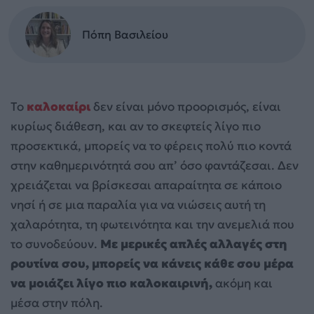
Πόπη Βασιλείου
Το
καλοκαίρι
δεν είναι μόνο προορισμός, είναι
κυρίως διάθεση, και αν το σκεφτείς λίγο πιο
προσεκτικά, μπορείς να το φέρεις πολύ πιο κοντά
στην καθημερινότητά σου απ’ όσο φαντάζεσαι. Δεν
χρειάζεται να βρίσκεσαι απαραίτητα σε κάποιο
νησί ή σε μια παραλία για να νιώσεις αυτή τη
χαλαρότητα, τη φωτεινότητα και την ανεμελιά που
το συνοδεύουν.
Με μερικές απλές αλλαγές στη
ρουτίνα σου, μπορείς να κάνεις κάθε σου μέρα
να μοιάζει λίγο πιο καλοκαιρινή,
ακόμη και
μέσα στην πόλη.