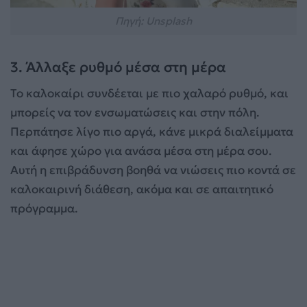
Πηγή: Unsplash
3. Άλλαξε ρυθμό μέσα στη μέρα
Το καλοκαίρι συνδέεται με πιο χαλαρό ρυθμό, και
μπορείς να τον ενσωματώσεις και στην πόλη.
Περπάτησε λίγο πιο αργά, κάνε μικρά διαλείμματα
και άφησε χώρο για ανάσα μέσα στη μέρα σου.
Αυτή η επιβράδυνση βοηθά να νιώσεις πιο κοντά σε
καλοκαιρινή διάθεση, ακόμα και σε απαιτητικό
πρόγραμμα.