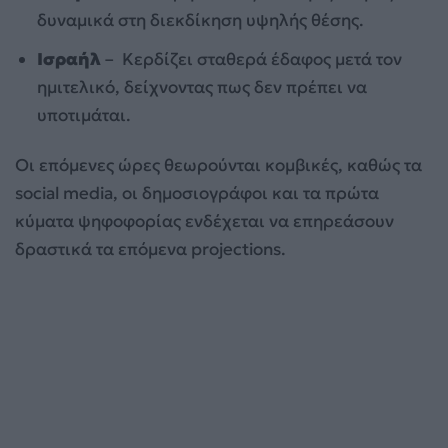
δυναμικά στη διεκδίκηση υψηλής θέσης.
Ισραήλ
– Κερδίζει σταθερά έδαφος μετά τον
ημιτελικό, δείχνοντας πως δεν πρέπει να
υποτιμάται.
Οι επόμενες ώρες θεωρούνται κομβικές, καθώς τα
social media, οι δημοσιογράφοι και τα πρώτα
κύματα ψηφοφορίας ενδέχεται να επηρεάσουν
δραστικά τα επόμενα projections.