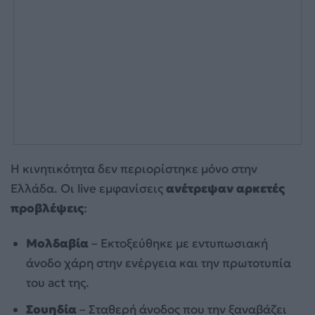
Η κινητικότητα δεν περιορίστηκε μόνο στην
Ελλάδα. Οι live εμφανίσεις
ανέτρεψαν αρκετές
προβλέψεις
:
Μολδαβία
– Εκτοξεύθηκε με εντυπωσιακή
άνοδο χάρη στην ενέργεια και την πρωτοτυπία
του act της.
Σουηδία
– Σταθερή άνοδος που την ξαναβάζει