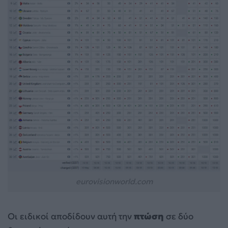
eurovisionworld.com
Οι ειδικοί αποδίδουν αυτή την
πτώση
σε δύο