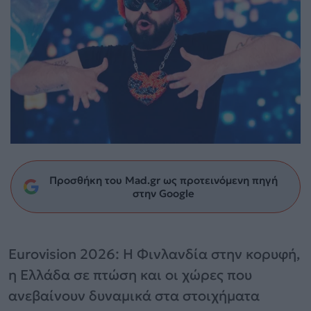
Προσθήκη του Mad.gr ως προτεινόμενη πηγή
στην Google
Eurovision 2026: Η Φινλανδία στην κορυφή,
η Ελλάδα σε πτώση και οι χώρες που
ανεβαίνουν δυναμικά στα στοιχήματα