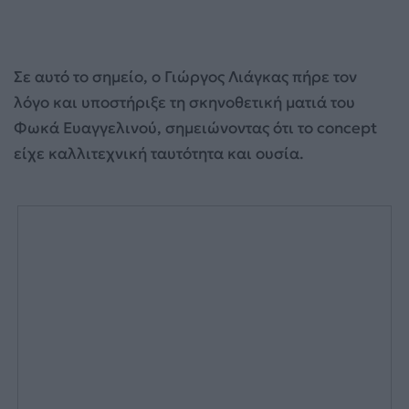
Σε αυτό το σημείο, ο Γιώργος Λιάγκας πήρε τον
λόγο και υποστήριξε τη σκηνοθετική ματιά του
Φωκά Ευαγγελινού, σημειώνοντας ότι το concept
είχε καλλιτεχνική ταυτότητα και ουσία.