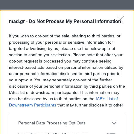
mad.gr -
Do Not Process My Personal Information
If you wish to opt-out of the sale, sharing to third parties, or
processing of your personal or sensitive information for
targeted advertising by us, please use the below opt-out
section to confirm your selection. Please note that after your
opt-out request is processed you may continue seeing
interest-based ads based on personal information utilized by
us or personal information disclosed to third parties prior to
your opt-out. You may separately opt-out of the further
disclosure of your personal information by third parties on the
IAB’s list of downstream participants. This information may
also be disclosed by us to third parties on the
IAB’s List of
Downstream Participants
that may further disclose it to other
third parties.
Personal Data Processing Opt Outs