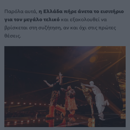
Παρόλα αυτά,
η Ελλάδα πήρε άνετα το εισιτήριο
για τον μεγάλο τελικό
και εξακολουθεί να
βρίσκεται στη συζήτηση, αν και όχι στις πρώτες
θέσεις.