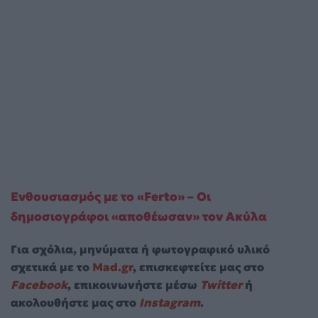
Ενθουσιασμός με το «Ferto» – Οι
δημοσιογράφοι «αποθέωσαν» τον Ακύλα
Για σχόλια, μηνύματα ή φωτογραφικό υλικό
σχετικά με το
Mad.gr
, επισκεφτείτε μας στο
Facebook
, επικοινωνήστε μέσω
Twitter
ή
ακολουθήστε μας στο
Instagram
.