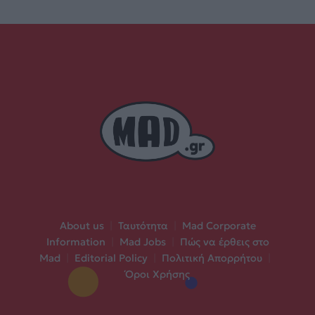
About us
|
Ταυτότητα
|
Mad Corporate
Information
|
Mad Jobs
|
Πώς να έρθεις στο
Mad
|
Editorial Policy
|
Πολιτική Απορρήτου
|
Όροι Χρήσης