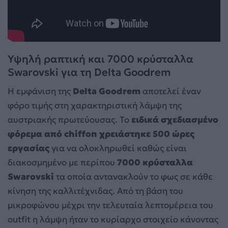
Υψηλή ραπτική και 7000 κρύσταλλα
Swarovski για τη Delta Goodrem
Η εμφάνιση της
Delta Goodrem
αποτελεί έναν
φόρο τιμής στη χαρακτηριστική λάμψη της
αυστριακής πρωτεύουσας. Το
ειδικά σχεδιασμένο
φόρεμα από chiffon χρειάστηκε 500 ώρες
εργασίας
για να ολοκληρωθεί καθώς είναι
διακοσμημένο με περίπου
7000 κρύσταλλα
Swarovski
τα οποία αντανακλούν το φως σε κάθε
κίνηση της καλλιτέχνιδας. Από τη βάση του
μικροφώνου μέχρι την τελευταία λεπτομέρεια του
outfit η λάμψη ήταν το κυρίαρχο στοιχείο κάνοντας