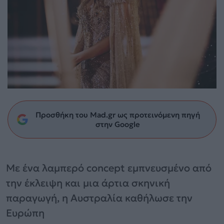
Προσθήκη του Mad.gr ως προτεινόμενη πηγή
στην Google
Με ένα λαμπερό concept εμπνευσμένο από
την έκλειψη και μια άρτια σκηνική
παραγωγή, η Αυστραλία καθήλωσε την
Ευρώπη