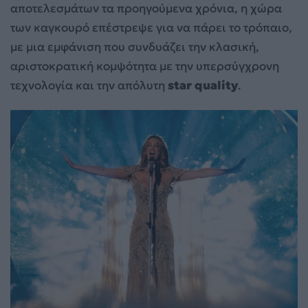
αποτελεσμάτων τα προηγούμενα χρόνια, η χώρα
των καγκουρό επέστρεψε για να πάρει το τρόπαιο,
με μια εμφάνιση που συνδυάζει την κλασική,
αριστοκρατική κομψότητα με την υπερσύγχρονη
τεχνολογία και την απόλυτη
star quality
.