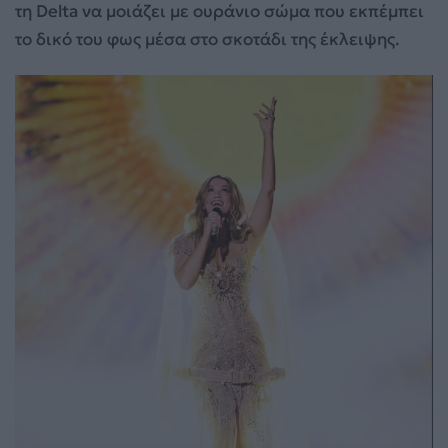
τη Delta να μοιάζει με ουράνιο σώμα που εκπέμπει
το δικό του φως μέσα στο σκοτάδι της έκλειψης.