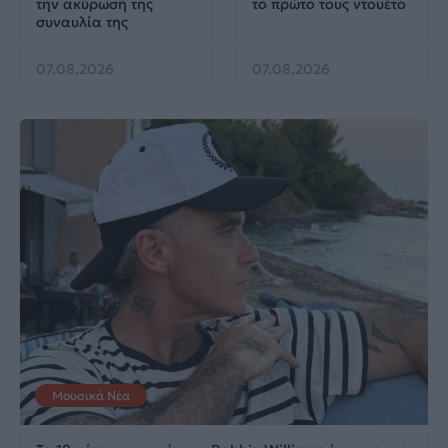
την ακύρωση της
το πρώτο τους ντουέτο
συναυλία της
07.08.2026
07.08.2026
Μουσικά Νέα