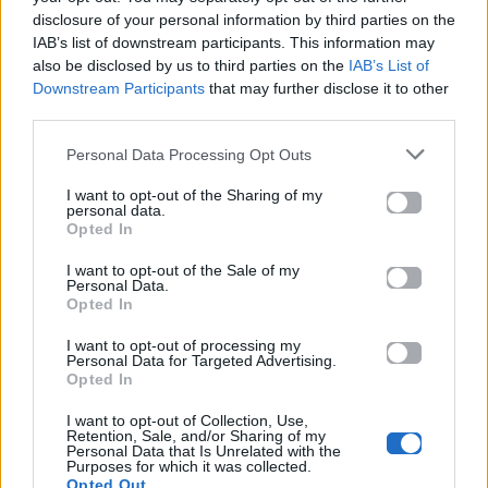
disclosure of your personal information by third parties on the
IAB’s list of downstream participants. This information may
also be disclosed by us to third parties on the
IAB’s List of
Downstream Participants
that may further disclose it to other
third parties.
Personal Data Processing Opt Outs
I want to opt-out of the Sharing of my
personal data.
Opted In
I want to opt-out of the Sale of my
Personal Data.
Opted In
I want to opt-out of processing my
Personal Data for Targeted Advertising.
Opted In
I want to opt-out of Collection, Use,
Retention, Sale, and/or Sharing of my
Personal Data that Is Unrelated with the
Purposes for which it was collected.
Opted Out