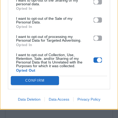
I want to opt-out of the Sharing of my
personal data.
Opted In
I want to opt-out of the Sale of my
Personal Data.
Opted In
I want to opt-out of processing my
Personal Data for Targeted Advertising.
Opted In
I want to opt-out of Collection, Use,
Retention, Sale, and/or Sharing of my
Personal Data that Is Unrelated with the
Purposes for which it was collected.
Opted Out
CONFIRM
Data Deletion
Data Access
Privacy Policy