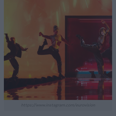
https://www.instagram.com/eurovision