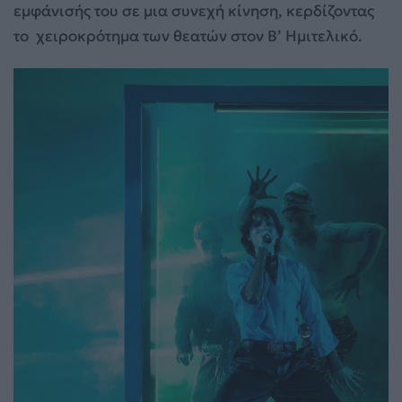
εμφάνισής του σε μια συνεχή κίνηση, κερδίζοντας
το χειροκρότημα των θεατών στον Β’ Ημιτελικό.