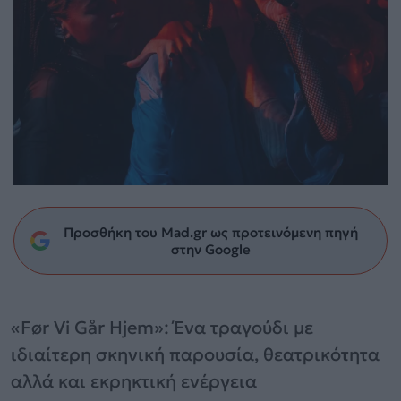
Προσθήκη του Mad.gr ως προτεινόμενη πηγή
στην Google
«Før Vi Går Hjem»: Ένα τραγούδι με
ιδιαίτερη σκηνική παρουσία, θεατρικότητα
αλλά και εκρηκτική ενέργεια