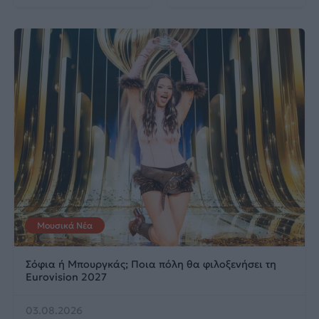
Μουσικά Νέα
Σόφια ή Μπουργκάς; Ποια πόλη θα φιλοξενήσει τη
Eurovision 2027
03.08.2026