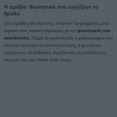
Η πρόβα: Φωνητικά που αγγίζουν το
θρύλο
Στις πρόβες της Βιέννης, ο Søren Torpegaard Lund
άφησε τους πάντες άφωνους με τις
φωνητικές του
ικανότητες
. Παρά το γεγονός ότι η χορογραφία του
απαιτεί συνεχή και έντονη κίνηση, η φωνή του
παρέμεινε αλάνθαστη, θυμίζοντας τις καλύτερες
στιγμές του στο West Side Story.