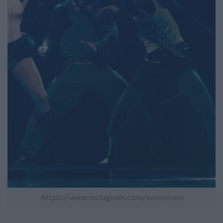
https://www.instagram.com/eurovision