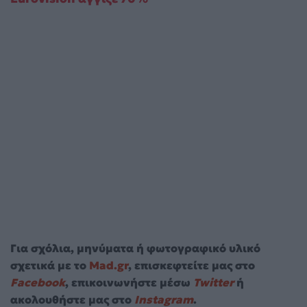
Για σχόλια, μηνύματα ή φωτογραφικό υλικό
σχετικά με το
Mad.gr
, επισκεφτείτε μας στο
Facebook
, επικοινωνήστε μέσω
Twitter
ή
ακολουθήστε μας στο
Instagram
.