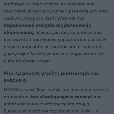
κατάφερε να παρουσιάσει μια πρόταση που
ισορροπεί με χειρουργική ακρίβεια ανάμεσα στον
απόλυτα σύγχρονο, διεθνή ήχο και στα
παραδοσιακά στοιχεία της βαλκανικής
κληρονομιάς
, δημιουργώντας ένα αποτέλεσμα
που φαντάζει ταυτόχρονα χορευτικό και οικείο. Η
σκηνική παρουσία, οι φωτισμοί και η εκρηκτική
χορογραφία λειτούργησαν συμπληρωματικά στο
ρυθμικό «Bangaranga».
Μια εμφάνιση γεμάτη μυστικισμό και
ενέργεια
Η DARA δεν ανέβηκε απλώς στη σκηνή του τελικού,
παρουσίασε
ένα ολοκληρωμένο concept
που
καθήλωσε το κοινό από την πρώτη στιγμή.
Εμπνευσμένη από την παράδοση των Kukeri, η