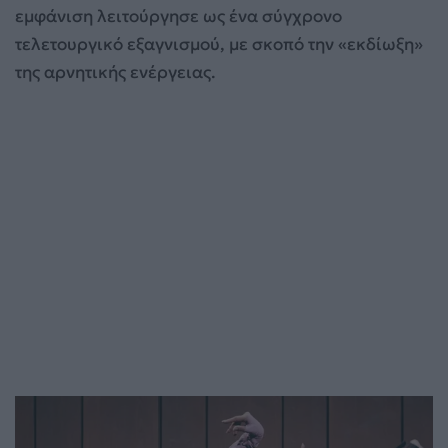
εμφάνιση λειτούργησε ως ένα σύγχρονο
τελετουργικό εξαγνισμού, με σκοπό την «εκδίωξη»
της αρνητικής ενέργειας.