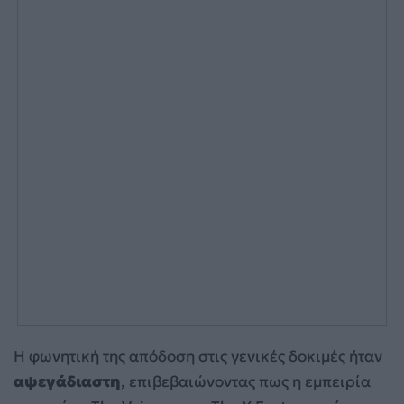
Η φωνητική της απόδοση στις γενικές δοκιμές ήταν
αψεγάδιαστη
, επιβεβαιώνοντας πως η εμπειρία