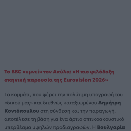
Το BBC «υμνεί» τον Ακύλα: «Η πιο φιλόδοξη
σκηνική παρουσία της Eurovision 2026»
Το κομμάτι, που φέρει την πολύτιμη υπογραφή του
«δικού μας» και διεθνώς καταξιωμένου
Δημήτρη
Κοντόπουλου
στη σύνθεση και την παραγωγή,
αποτέλεσε τη βάση για ένα άρτιο οπτικοακουστικό
υπερθέαμα υψηλών προδιαγραφών. Η
Βουλγαρία