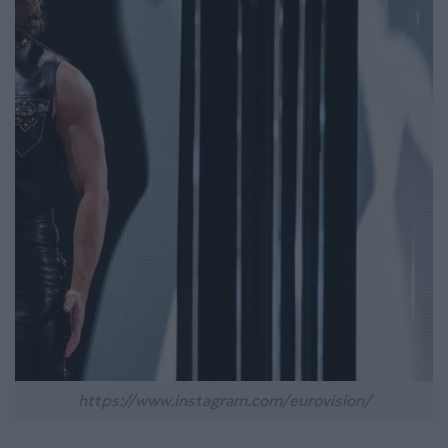
https://www.instagram.com/eurovision/