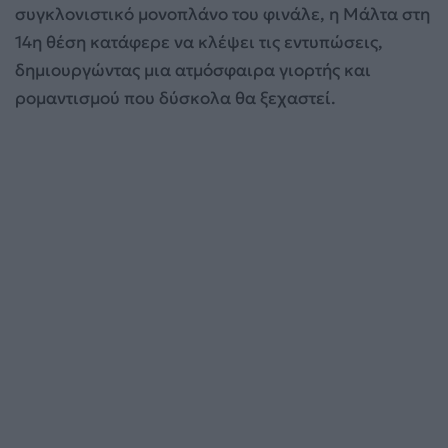
συγκλονιστικό μονοπλάνο του φινάλε, η Μάλτα στη
14η θέση κατάφερε να κλέψει τις εντυπώσεις,
δημιουργώντας μια ατμόσφαιρα γιορτής και
ρομαντισμού που δύσκολα θα ξεχαστεί.