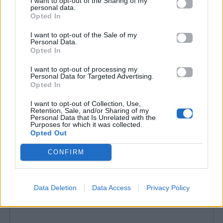
I want to opt-out of the Sharing of my
personal data.
Opted In
I want to opt-out of the Sale of my
Personal Data.
Opted In
I want to opt-out of processing my
Personal Data for Targeted Advertising.
Opted In
I want to opt-out of Collection, Use,
Retention, Sale, and/or Sharing of my
Personal Data that Is Unrelated with the
Purposes for which it was collected.
Opted Out
CONFIRM
Data Deletion
Data Access
Privacy Policy