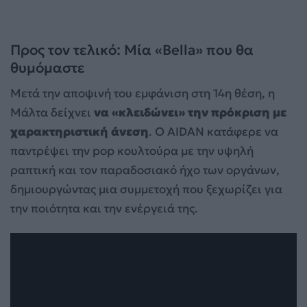
Προς τον τελικό: Μία «Bella» που θα
θυμόμαστε
Μετά την αποψινή του εμφάνιση στη 14η θέση, η
Μάλτα δείχνει
να «κλειδώνει» την πρόκριση με
χαρακτηριστική άνεση
. Ο AIDAN κατάφερε να
παντρέψει την pop κουλτούρα με την υψηλή
ραπτική και τον παραδοσιακό ήχο των οργάνων,
δημιουργώντας μια συμμετοχή που ξεχωρίζει για
την ποιότητα και την ενέργειά της.