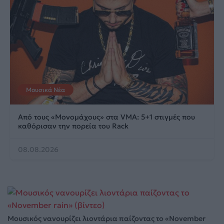
Μουσικά Νέα
Από τους «Μονομάχους» στα VMA: 5+1 στιγμές που
καθόρισαν την πορεία του Rack
08.08.2026
Μουσικός νανουρίζει λιοντάρια παίζοντας το «November