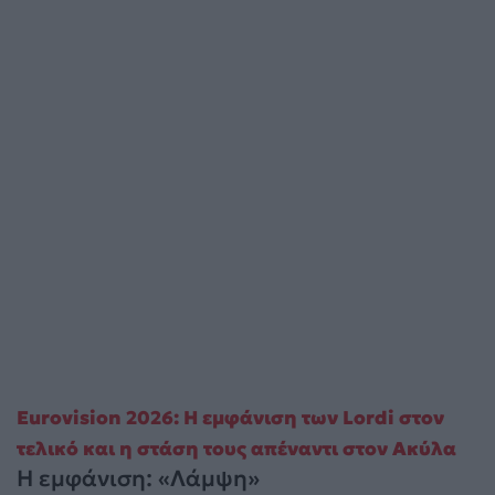
Eurovision 2026: Η εμφάνιση των Lordi στον
τελικό και η στάση τους απέναντι στον Ακύλα
Η εμφάνιση: «Λάμψη»