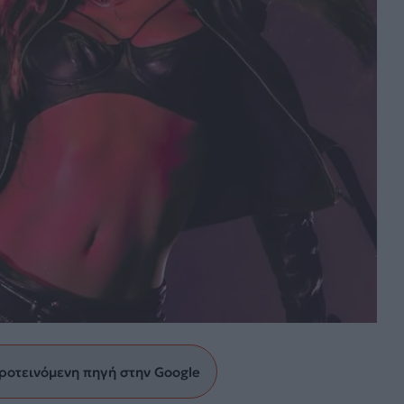
ροτεινόμενη πηγή στην Google