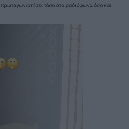
α πρωταγωνιστήσει τόσο στα ραδιόφωνα όσο και
Πρόγραμμα
Αναπαραγωγής
Βίντεο