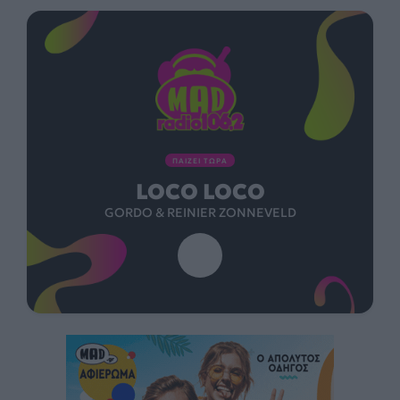
ΠΑΙΖΕΙ ΤΩΡΑ
LOCO LOCO
GORDO & REINIER ZONNEVELD