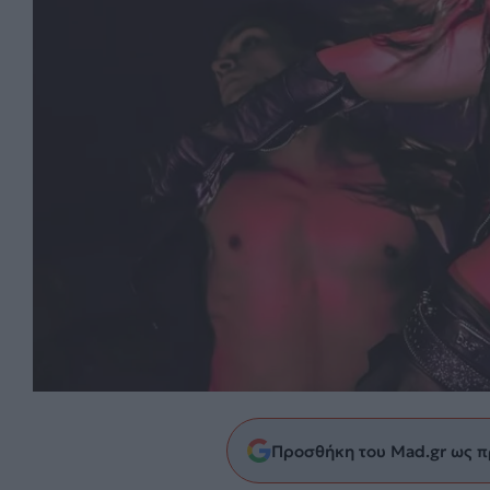
Προσθήκη του Mad.gr ως π