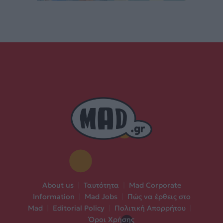
About us
|
Ταυτότητα
|
Mad Corporate
Information
|
Mad Jobs
|
Πώς να έρθεις στο
Mad
|
Editorial Policy
|
Πολιτική Απορρήτου
|
Όροι Χρήσης