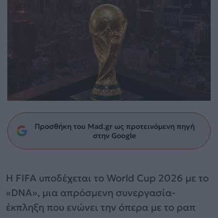
Προσθήκη του Mad.gr ως προτεινόμενη πηγή
στην Google
Η FIFA υποδέχεται το World Cup 2026 με το
«DNA», μια απρόσμενη συνεργασία-
έκπληξη που ενώνει την όπερα με το ραπ