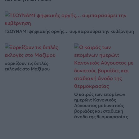
ΤΣΟΥΝΑΜΙ ψηφιακής οργής… συμπαρασύρει την κυβέρνηση
Ξορκίζουν τις διπλές
εκλογές στο Μαξίμου
Ο καιρός των επομένων
ημερών: Κανονικός
Αύγουστος με δυνατούς
βοριάδες και σταδιακή
άνοδο της θερμοκρασίας