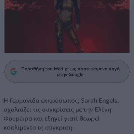
Προσθήκη του Mad.gr ως προτεινόμενη πηγή
στην Google
Η Γερμανίδα εκπρόσωπος, Sarah Engels,
σχολιάζει τις συγκρίσεις με την Ελένη
Φουρέιρα και εξηγεί γιατί θεωρεί
κοπλιμέντο τη σύγκριση