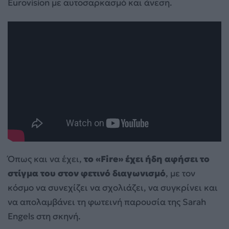
Eurovision με αυτοσαρκασμό και άνεση.
Όπως και να έχει,
το «Fire» έχει ήδη αφήσει το
στίγμα του στον φετινό διαγωνισμό
, με τον
κόσμο να συνεχίζει να σχολιάζει, να συγκρίνει και
να απολαμβάνει τη φωτεινή παρουσία της Sarah
Engels στη σκηνή.