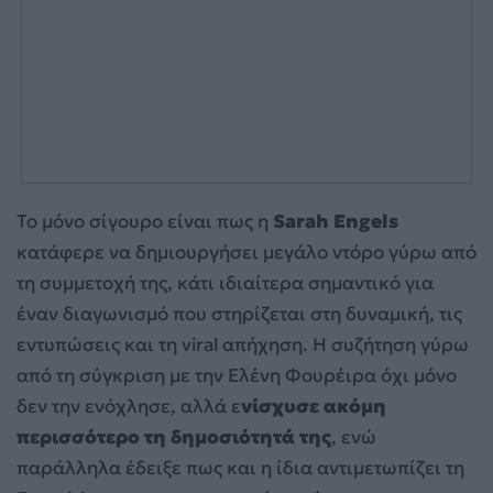
Το μόνο σίγουρο είναι πως η
Sarah Engels
κατάφερε να δημιουργήσει μεγάλο ντόρο γύρω από
τη συμμετοχή της, κάτι ιδιαίτερα σημαντικό για
έναν διαγωνισμό που στηρίζεται στη δυναμική, τις
εντυπώσεις και τη viral απήχηση. Η συζήτηση γύρω
από τη σύγκριση με την Ελένη Φουρέιρα όχι μόνο
δεν την ενόχλησε, αλλά ε
νίσχυσε ακόμη
περισσότερο τη δημοσιότητά της
, ενώ
παράλληλα έδειξε πως και η ίδια αντιμετωπίζει τη