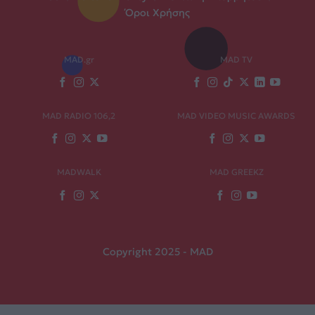
Όροι Χρήσης
MAD.gr
MAD TV
MAD RADIO 106,2
MAD VIDEO MUSIC AWARDS
MADWALK
MAD GREEKZ
Copyright 2025 - MAD