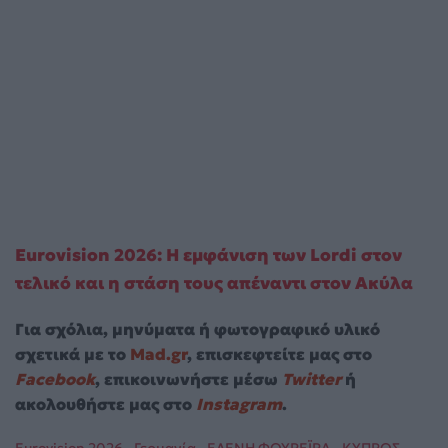
Eurovision 2026: Η εμφάνιση των Lordi στον
τελικό και η στάση τους απέναντι στον Ακύλα
Για σχόλια, μηνύματα ή φωτογραφικό υλικό
σχετικά με το
Mad.gr
, επισκεφτείτε μας στο
Facebook
, επικοινωνήστε μέσω
Twitter
ή
ακολουθήστε μας στο
Instagram
.
Eurovision 2026
Γερμανία
ΕΛΕΝΗ ΦΟΥΡΕΪΡΑ
ΚΥΠΡΟΣ