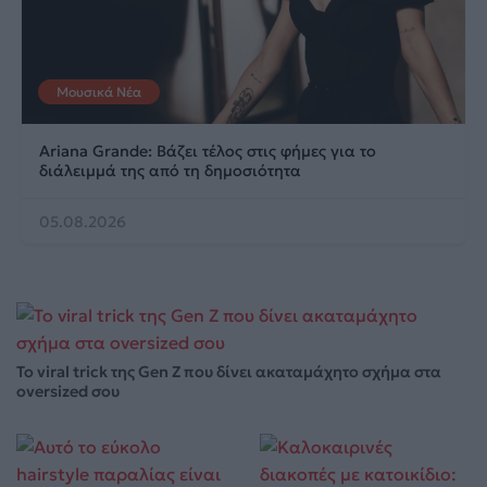
Μουσικά Νέα
Ariana Grande: Βάζει τέλος στις φήμες για το
διάλειμμά της από τη δημοσιότητα
05.08.2026
Το viral trick της Gen Z που δίνει ακαταμάχητο σχήμα στα
oversized σου