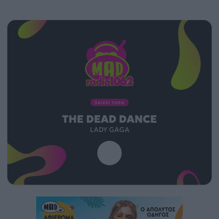
ΠΑΙΖΕΙ ΤΩΡΑ
THE DEAD DANCE
LADY GAGA