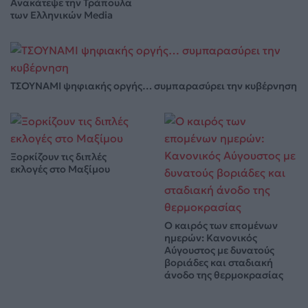
Ανακάτεψε την Τράπουλα
των Ελληνικών Media
ΤΣΟΥΝΑΜΙ ψηφιακής οργής… συμπαρασύρει την κυβέρνηση
Ξορκίζουν τις διπλές
εκλογές στο Μαξίμου
Ο καιρός των επομένων
ημερών: Κανονικός
Αύγουστος με δυνατούς
βοριάδες και σταδιακή
άνοδο της θερμοκρασίας