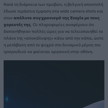
Κατά τη διάρκεια των προβών, η βελγική αποστολή
έδωσε τεράστια έμφαση στα wide camera shots και
στον
απόλυτο συγχρονισμό της Essyla με τους
χορευτές της
. Οι πληροφορίες αναφέρουν ότι
δαπανήθηκαν πολλές ώρες για να τελειοποιηθεί το
πλάνο της «αποκάλυψης» κάτω από την κάπα, ώστε
η μετάβαση από το ψυχρό στο δυναμικό μέρος του
τραγουδιού να φαίνεται οργανική στην οθόνη.