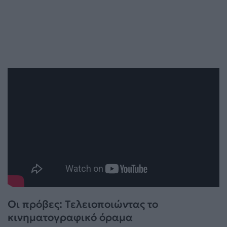
Οι πρόβες: Τελειοποιώντας το
κινηματογραφικό όραμα