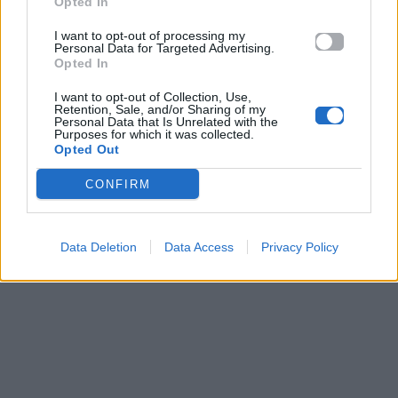
Opted In
I want to opt-out of processing my
Personal Data for Targeted Advertising.
Opted In
I want to opt-out of Collection, Use,
Retention, Sale, and/or Sharing of my
Personal Data that Is Unrelated with the
Purposes for which it was collected.
Opted Out
CONFIRM
Data Deletion
Data Access
Privacy Policy