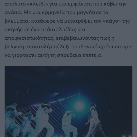
απόλυτο «κλειδί» για μια εμφάνιση που κόβει την
ανάσα. Με μια ερμηνεία που μαγνήτισε τα
βλέμματα, κατάφερε να μετατρέψει τον «πάγο» της
σκηνής σε ένα πεδίο ελπίδας και
αποφασιστικότητας, επιβεβαιώνοντας πως η
βελγική αποστολή επέλεξε το ιδανικό πρόσωπο για
να γιορτάσει αυτή τη σπουδαία επέτειο.