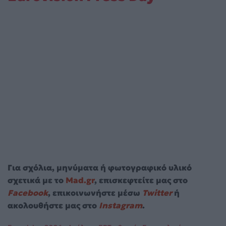
Για σχόλια, μηνύματα ή φωτογραφικό υλικό
σχετικά με το
Mad.gr
, επισκεφτείτε μας στο
Facebook
, επικοινωνήστε μέσω
Twitter
ή
ακολουθήστε μας στο
Instagram
.