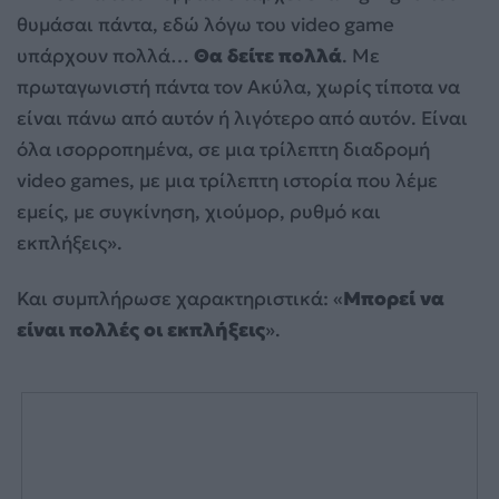
θυμάσαι πάντα, εδώ λόγω του video game
υπάρχουν πολλά…
Θα δείτε πολλά
. Με
πρωταγωνιστή πάντα τον Ακύλα, χωρίς τίποτα να
είναι πάνω από αυτόν ή λιγότερο από αυτόν. Είναι
όλα ισορροπημένα, σε μια τρίλεπτη διαδρομή
video games, με μια τρίλεπτη ιστορία που λέμε
εμείς, με συγκίνηση, χιούμορ, ρυθμό και
εκπλήξεις».
Και συμπλήρωσε χαρακτηριστικά: «
Μπορεί να
είναι πολλές οι εκπλήξεις
».