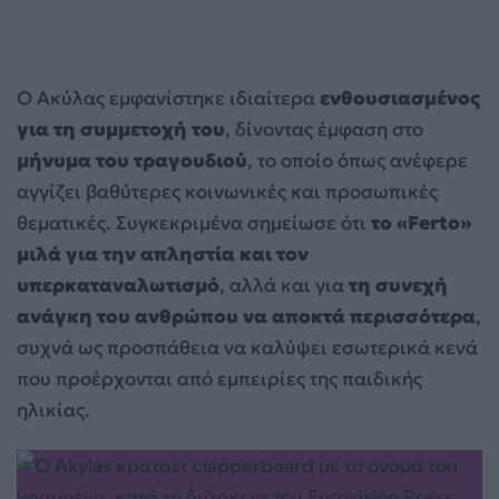
Ο Ακύλας εμφανίστηκε ιδιαίτερα
ενθουσιασμένος
για τη συμμετοχή του
, δίνοντας έμφαση στο
μήνυμα του τραγουδιού
, το οποίο όπως ανέφερε
αγγίζει βαθύτερες κοινωνικές και προσωπικές
θεματικές. Συγκεκριμένα σημείωσε ότι
το «Ferto»
μιλά για την απληστία και τον
υπερκαταναλωτισμό
, αλλά και για
τη συνεχή
ανάγκη του ανθρώπου να αποκτά περισσότερα
,
συχνά ως προσπάθεια να καλύψει εσωτερικά κενά
που προέρχονται από εμπειρίες της παιδικής
ηλικίας.