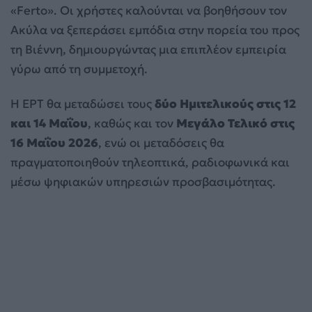
«Ferto». Οι χρήστες καλούνται να βοηθήσουν τον
Ακύλα να ξεπεράσει εμπόδια στην πορεία του προς
τη Βιέννη, δημιουργώντας μια επιπλέον εμπειρία
γύρω από τη συμμετοχή.
Η ΕΡΤ θα μεταδώσει τους
δύο Ημιτελικούς στις 12
και 14 Μαΐου
, καθώς και τον
Μεγάλο Τελικό στις
16 Μαΐου 2026
, ενώ οι μεταδόσεις θα
πραγματοποιηθούν τηλεοπτικά, ραδιοφωνικά και
μέσω ψηφιακών υπηρεσιών προσβασιμότητας.