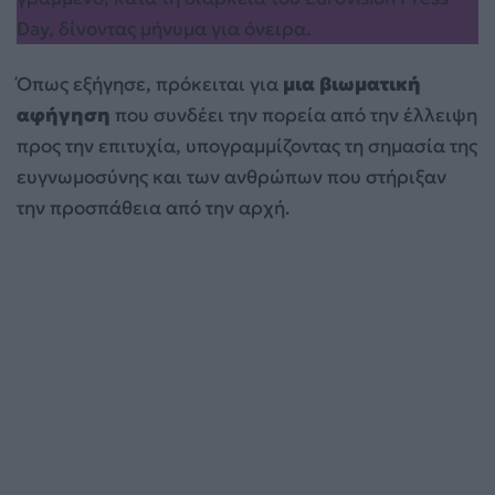
Όπως εξήγησε, πρόκειται για
μια βιωματική
αφήγηση
που συνδέει την πορεία από την έλλειψη
προς την επιτυχία, υπογραμμίζοντας τη σημασία της
ευγνωμοσύνης και των ανθρώπων που στήριξαν
την προσπάθεια από την αρχή.