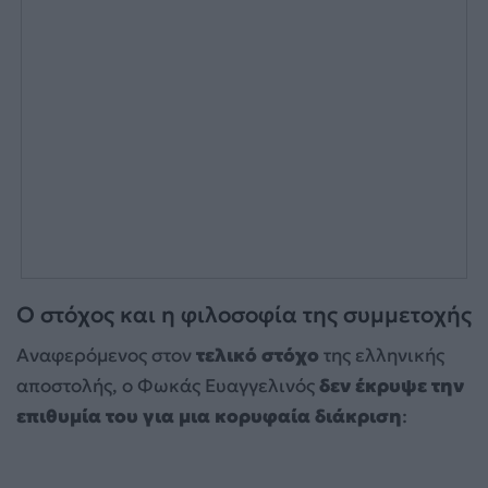
Ο στόχος και η φιλοσοφία της συμμετοχής
Αναφερόμενος στον
τελικό στόχο
της ελληνικής
αποστολής, ο Φωκάς Ευαγγελινός
δεν έκρυψε την
επιθυμία του για μια κορυφαία διάκριση
: