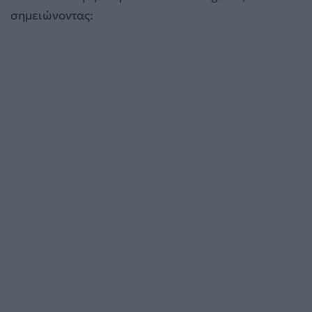
σημειώνοντας: