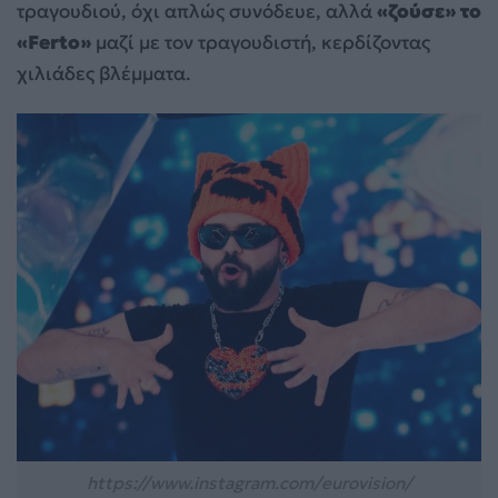
τραγουδιού, όχι απλώς συνόδευε, αλλά
«ζούσε» το
«Ferto»
μαζί με τον τραγουδιστή, κερδίζοντας
χιλιάδες βλέμματα.
https://www.instagram.com/eurovision/