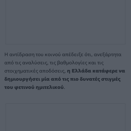
Η αντίδραση του κοινού απέδειξε ότι, ανεξάρτητα
από τις αναλύσεις, τις βαθμολογίες και τις
στοιχηματικές αποδόσεις,
η Ελλάδα κατάφερε να
δημιουργήσει μία από τις πιο δυνατές στιγμές
του φετινού ημιτελικού
.