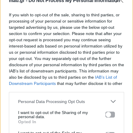
mad.gr -
Do Not Process My Personal Information
If you wish to opt-out of the sale, sharing to third parties, or
processing of your personal or sensitive information for
targeted advertising by us, please use the below opt-out
section to confirm your selection. Please note that after your
opt-out request is processed you may continue seeing
interest-based ads based on personal information utilized by
us or personal information disclosed to third parties prior to
your opt-out. You may separately opt-out of the further
disclosure of your personal information by third parties on the
IAB’s list of downstream participants. This information may
also be disclosed by us to third parties on the
IAB’s List of
Downstream Participants
that may further disclose it to other
third parties.
Personal Data Processing Opt Outs
I want to opt-out of the Sharing of my
personal data.
Opted In