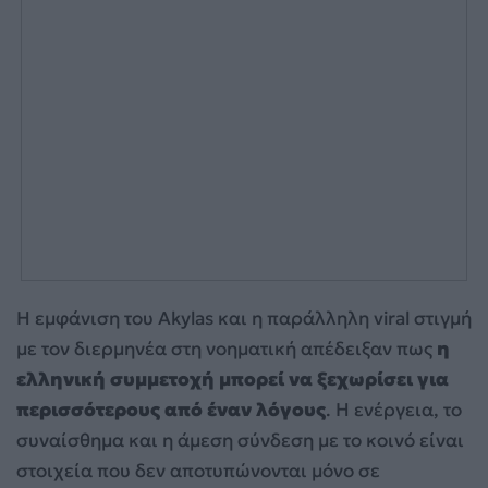
Η εμφάνιση του Akylas και η παράλληλη viral στιγμή
με τον διερμηνέα στη νοηματική απέδειξαν πως
η
ελληνική συμμετοχή μπορεί να ξεχωρίσει για
περισσότερους από έναν λόγους
. Η ενέργεια, το
συναίσθημα και η άμεση σύνδεση με το κοινό είναι
στοιχεία που δεν αποτυπώνονται μόνο σε