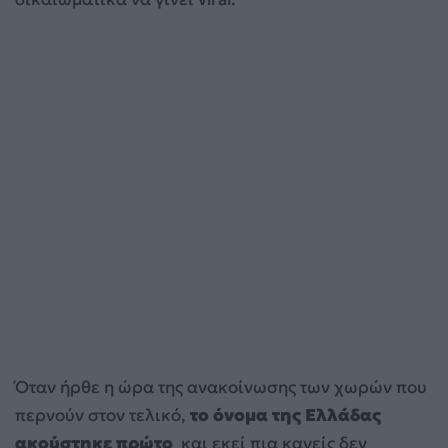
Όταν ήρθε η ώρα της ανακοίνωσης των χωρών που
περνούν στον τελικό,
το όνομα της Ελλάδας
ακούστηκε πρώτο
και εκεί πια κανείς δεν