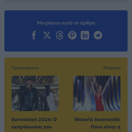
Μοιράσου αυτό το άρθρο
Προηγούμενο
Επόμενο
Eurovision 2026: Ο
Victoria Swarovski:
εκπρόσωπος του
Ποια είναι η