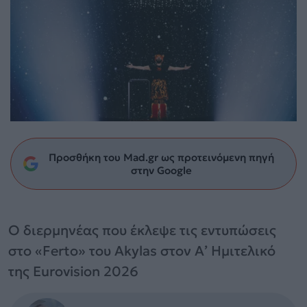
Προσθήκη του Mad.gr ως προτεινόμενη πηγή
στην Google
Ο διερμηνέας που έκλεψε τις εντυπώσεις
στο «Ferto» του Akylas στον Α’ Ημιτελικό
της Eurovision 2026