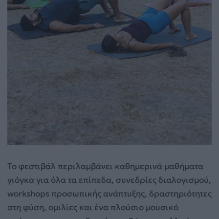
Το φεστιβάλ περιλαμβάνει καθημερινά μαθήματα
γιόγκα για όλα τα επίπεδα, συνεδρίες διαλογισμού,
workshops προσωπικής ανάπτυξης, δραστηριότητες
στη φύση, ομιλίες και ένα πλούσιο μουσικό