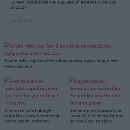
Loreen: Αναβάλλει την ευρωπαϊκή περιοδεία της για
το 2027
04.08.2026
Το viral trick της Gen Z που δίνει ακαταμάχητο σχήμα στα
oversized σου
Αυτό το εύκολο hairstyle
Καλοκαιρινές διακοπές με
παραλίας είναι ό,τι πιο chic
κατοικίδιο: Η checklist που
για τα beach looks σου
θα σου λύσει τα χέρια