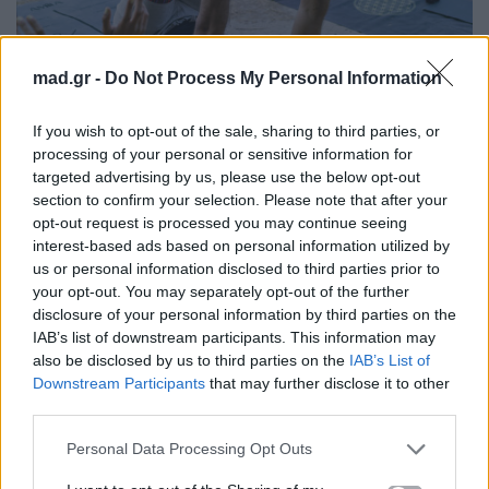
mad.gr -
Do Not Process My Personal Information
If you wish to opt-out of the sale, sharing to third parties, or
processing of your personal or sensitive information for
targeted advertising by us, please use the below opt-out
section to confirm your selection. Please note that after your
opt-out request is processed you may continue seeing
interest-based ads based on personal information utilized by
us or personal information disclosed to third parties prior to
your opt-out. You may separately opt-out of the further
disclosure of your personal information by third parties on the
IAB’s list of downstream participants. This information may
also be disclosed by us to third parties on the
IAB’s List of
Downstream Participants
that may further disclose it to other
third parties.
Personal Data Processing Opt Outs