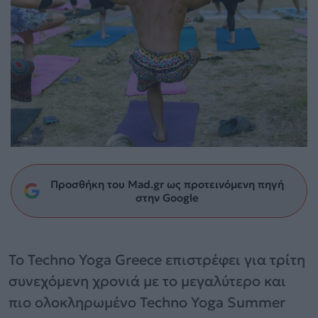
Προσθήκη του Mad.gr ως προτεινόμενη πηγή
στην Google
Το Techno Yoga Greece επιστρέφει για τρίτη
συνεχόμενη χρονιά με το μεγαλύτερο και
πιο ολοκληρωμένο Techno Yoga Summer