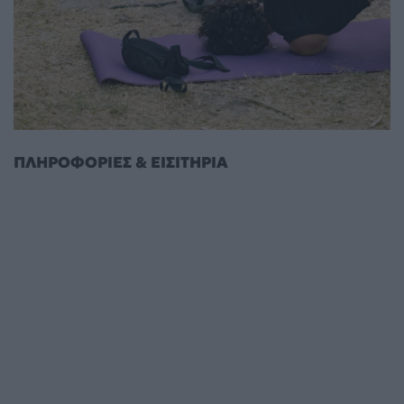
ΠΛΗΡΟΦΟΡΙΕΣ & ΕΙΣΙΤΗΡΙΑ