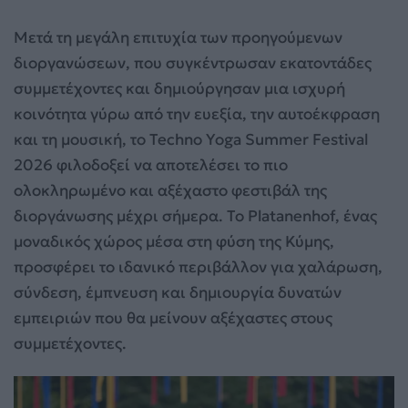
Μετά τη μεγάλη επιτυχία των προηγούμενων
διοργανώσεων, που συγκέντρωσαν εκατοντάδες
συμμετέχοντες και δημιούργησαν μια ισχυρή
κοινότητα γύρω από την ευεξία, την αυτοέκφραση
και τη μουσική, το Techno Yoga Summer Festival
2026 φιλοδοξεί να αποτελέσει το πιο
ολοκληρωμένο και αξέχαστο φεστιβάλ της
διοργάνωσης μέχρι σήμερα. Το Platanenhof, ένας
μοναδικός χώρος μέσα στη φύση της Κύμης,
προσφέρει το ιδανικό περιβάλλον για χαλάρωση,
σύνδεση, έμπνευση και δημιουργία δυνατών
εμπειριών που θα μείνουν αξέχαστες στους
συμμετέχοντες.