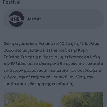
Festival,
Mad.gr
Θα πραγματοποιηθεί από τις 10 έως τις 12 Ιουλίου
2026 στο μαγευτικό Platanenhof, στην Κύμη
Ευβοίας. Για τρεις ημέρες, συμμετέχοντες από όλη
την Ελλάδα και το εξωτερικό θα έχουν την ευκαιρία
να ζήσουν μια μοναδική εμπειρία που συνδυάζει τη
γιόγκα, την ηλεκτρονική μουσική, τη φύση, την
ευεξία και τη δύναμη της κοινότητας.