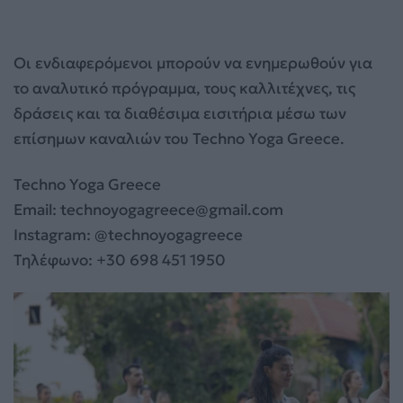
Οι ενδιαφερόμενοι μπορούν να ενημερωθούν για
το αναλυτικό πρόγραμμα, τους καλλιτέχνες, τις
δράσεις και τα διαθέσιμα εισιτήρια μέσω των
επίσημων καναλιών του Techno Yoga Greece.
Techno Yoga Greece
Email:
technoyogagreece@gmail.com
Instagram: @technoyogagreece
Τηλέφωνο: +30 698 451 1950