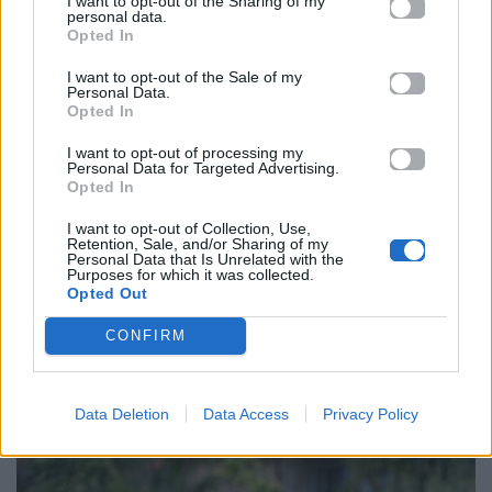
I want to opt-out of the Sharing of my
personal data.
Opted In
I want to opt-out of the Sale of my
Personal Data.
Opted In
I want to opt-out of processing my
Personal Data for Targeted Advertising.
Opted In
I want to opt-out of Collection, Use,
Retention, Sale, and/or Sharing of my
Personal Data that Is Unrelated with the
Purposes for which it was collected.
Opted Out
CONFIRM
Data Deletion
Data Access
Privacy Policy