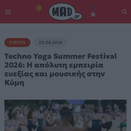
Skip
to
content
EVENTS
03.06.2026
Techno Yoga Summer Festival
2026: Η απόλυτη εμπειρία
ευεξίας και μουσικής στην
Κύμη