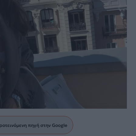
ροτεινόμενη πηγή στην Google