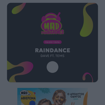
ΠΑΙΖΕΙ ΤΩΡΑ
RAINDANCE
DAVE FT. TEMS