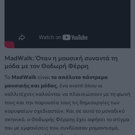
MadWalk: Όταν η μουσική συναντά τη
μόδα με τον Θοδωρή Φέρρη
Το
MadWalk
είναι
το απόλυτο πάντρεμα
μουσικής και μόδας
, ένα event όπου οι
καλλιτέχνες καλούνται να πλαισιώσουν με τη φωνή
τους και την παρουσία τους τις δημιουργίες των
κορυφαίων σχεδιαστών. Και σε αυτό το μοναδικό
σκηνικό, ο Θοδωρής Φέρρης έχει αφήσει το στίγμα
του με εμφανίσεις που συνδύασαν ρομαντισμό,