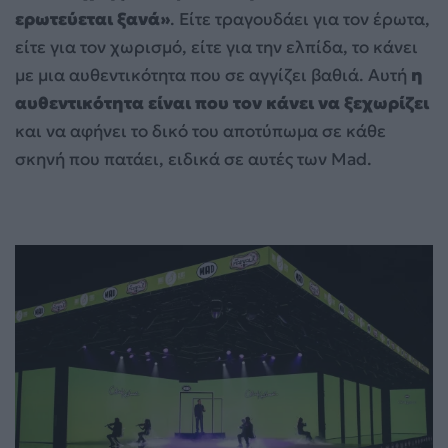
ερωτεύεται ξανά»
. Είτε τραγουδάει για τον έρωτα,
είτε για τον χωρισμό, είτε για την ελπίδα, το κάνει
με μια αυθεντικότητα που σε αγγίζει βαθιά. Αυτή
η
αυθεντικότητα είναι που τον κάνει να ξεχωρίζει
και να αφήνει το δικό του αποτύπωμα σε κάθε
σκηνή που πατάει, ειδικά σε αυτές των Mad.