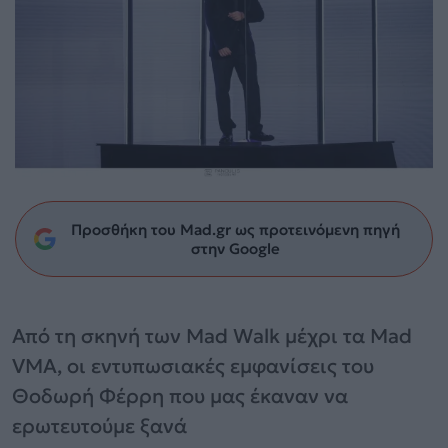
Προσθήκη του Mad.gr ως προτεινόμενη πηγή
στην Google
Από τη σκηνή των Mad Walk μέχρι τα Mad
VMA, οι εντυπωσιακές εμφανίσεις του
Θοδωρή Φέρρη που μας έκαναν να
ερωτευτούμε ξανά