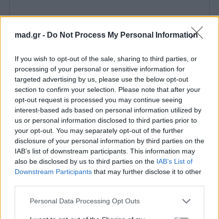
mad.gr -
Do Not Process My Personal Information
If you wish to opt-out of the sale, sharing to third parties, or
processing of your personal or sensitive information for
targeted advertising by us, please use the below opt-out
section to confirm your selection. Please note that after your
opt-out request is processed you may continue seeing
interest-based ads based on personal information utilized by
us or personal information disclosed to third parties prior to
your opt-out. You may separately opt-out of the further
disclosure of your personal information by third parties on the
IAB’s list of downstream participants. This information may
also be disclosed by us to third parties on the
IAB’s List of
Downstream Participants
that may further disclose it to other
third parties.
Personal Data Processing Opt Outs
Ο ρομαντισμός και η υψηλή ραπτική με τη Celia