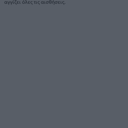
αγγίζει όλες τις αισθήσεις.