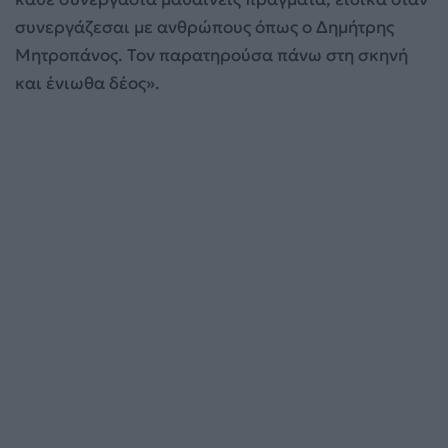
συνεργάζεσαι με ανθρώπους όπως ο Δημήτρης
Μητροπάνος. Τον παρατηρούσα πάνω στη σκηνή
και ένιωθα δέος».