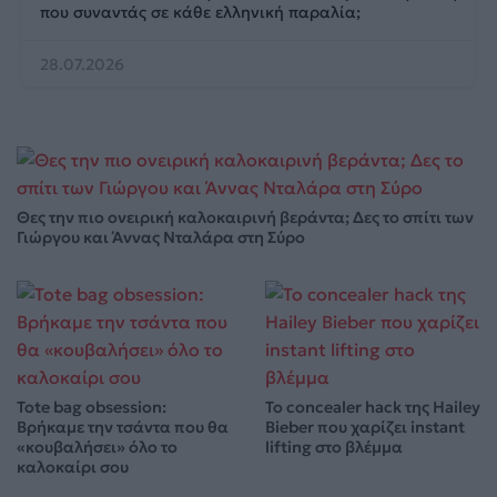
που συναντάς σε κάθε ελληνική παραλία;
28.07.2026
Θες την πιο ονειρική καλοκαιρινή βεράντα; Δες το σπίτι των
Γιώργου και Άννας Νταλάρα στη Σύρο
Tote bag obsession:
Το concealer hack της Hailey
Βρήκαμε την τσάντα που θα
Bieber που χαρίζει instant
«κουβαλήσει» όλο το
lifting στο βλέμμα
καλοκαίρι σου