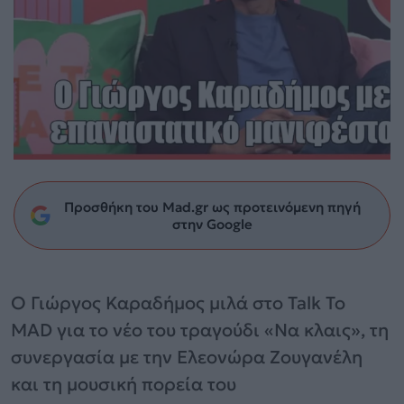
Προσθήκη του Mad.gr ως προτεινόμενη πηγή
στην Google
Ο Γιώργος Καραδήμος μιλά στο Talk To
MAD για το νέο του τραγούδι «Να κλαις», τη
συνεργασία με την Ελεονώρα Ζουγανέλη
και τη μουσική πορεία του