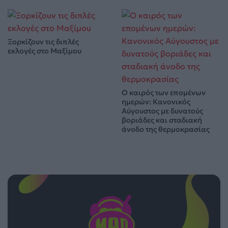
Ξορκίζουν τις διπλές
εκλογές στο Μαξίμου
Ο καιρός των επομένων
ημερών: Κανονικός
Αύγουστος με δυνατούς
βοριάδες και σταδιακή
άνοδο της θερμοκρασίας