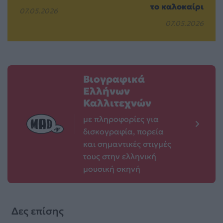
το καλοκαίρι
07.05.2026
07.05.2026
Βιογραφικά
Ελλήνων
Καλλιτεχνών
με πληροφορίες για
δισκογραφία, πορεία
και σημαντικές στιγμές
τους στην ελληνική
μουσική σκηνή
Δες επίσης