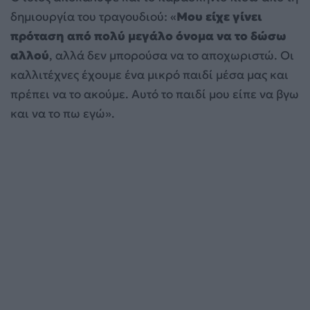
δημιουργία του τραγουδιού: «
Μου είχε γίνει
πρόταση από πολύ μεγάλο όνομα να το δώσω
αλλού
, αλλά δεν μπορούσα να το αποχωριστώ. Οι
καλλιτέχνες έχουμε ένα μικρό παιδί μέσα μας και
πρέπει να το ακούμε. Αυτό το παιδί μου είπε να βγω
και να το πω εγώ».