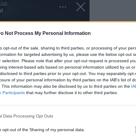
o Not Process My Personal Information
to opt-out of the sale, sharing to third parties, or processing of your per
formation for targeted advertising by us, please use the below opt-out s
r selection. Please note that after your opt-out request is processed y
eing interest-based ads based on personal information utilized by us or
disclosed to third parties prior to your opt-out. You may separately opt-
losure of your personal information by third parties on the IAB’s list of
. This information may also be disclosed by us to third parties on the
IA
Participants
that may further disclose it to other third parties.
l Data Processing Opt Outs
o opt-out of the Sharing of my personal data.