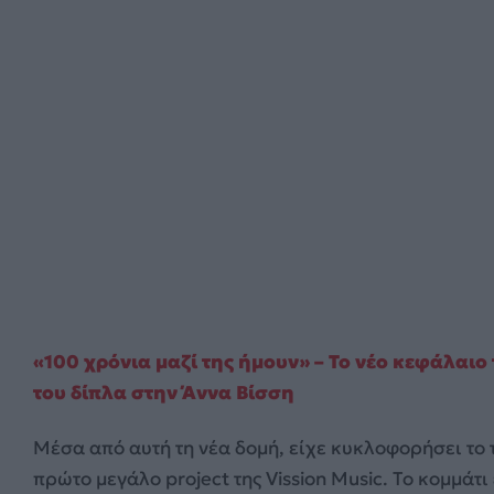
«100 χρόνια μαζί της ήμουν» – Το νέο κεφάλαι
του δίπλα στην Άννα Βίσση
Μέσα από αυτή τη νέα δομή, είχε κυκλοφορήσει το
πρώτο μεγάλο project της Vission Music. Το κομμάτι