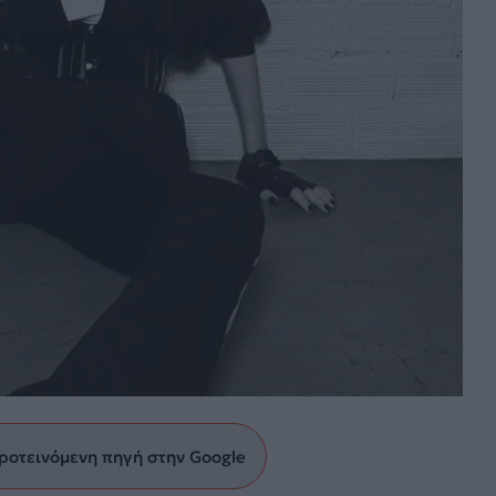
ροτεινόμενη πηγή στην Google