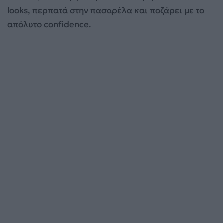
looks, περπατά στην πασαρέλα και ποζάρει με το
απόλυτο confidence.