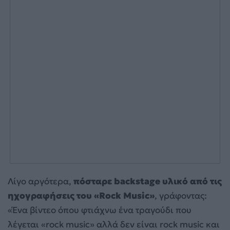
Λίγο αργότερα,
πόσταρε backstage υλικό από τις
ηχογραφήσεις του «Rock Music»
, γράφοντας:
«Ένα βίντεο όπου φτιάχνω ένα τραγούδι που
λέγεται «rock music» αλλά δεν είναι rock music και