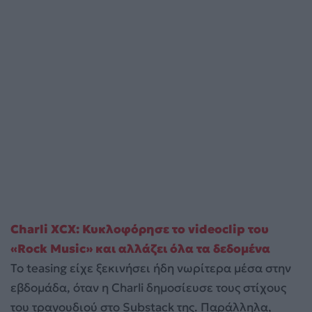
Charli XCX: Κυκλοφόρησε το videoclip του
«Rock Music» και αλλάζει όλα τα δεδομένα
Το teasing είχε ξεκινήσει ήδη νωρίτερα μέσα στην
εβδομάδα, όταν η Charli δημοσίευσε τους στίχους
του τραγουδιού στο Substack της. Παράλληλα,