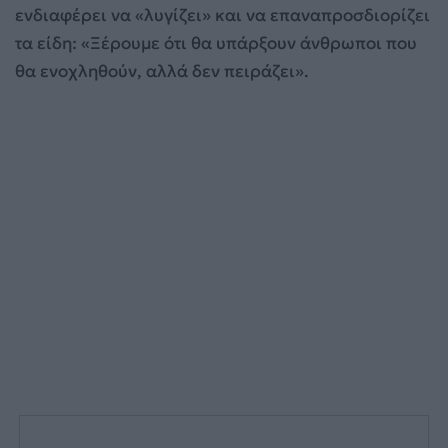
ενδιαφέρει να «λυγίζει» και να επαναπροσδιορίζει
τα είδη: «Ξέρουμε ότι θα υπάρξουν άνθρωποι που
θα ενοχληθούν, αλλά δεν πειράζει».