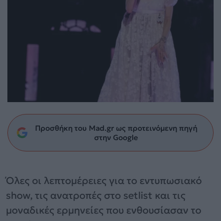
Προσθήκη του Mad.gr ως προτεινόμενη πηγή
στην Google
Όλες οι λεπτομέρειες για το εντυπωσιακό
show, τις ανατροπές στο setlist και τις
μοναδικές ερμηνείες που ενθουσίασαν το