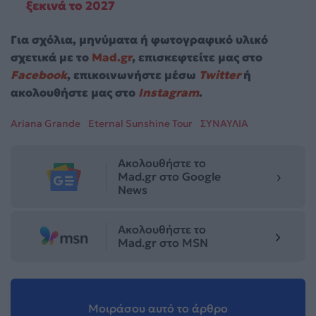
ξεκινά το 2027
Για σχόλια, μηνύματα ή φωτογραφικό υλικό
σχετικά με το
Mad.gr
, επισκεφτείτε μας στο
Facebook
, επικοινωνήστε μέσω
Twitter
ή
ακολουθήστε μας στο
Instagram
.
Ariana Grande
Eternal Sunshine Tour
ΣΥΝΑΥΛΙΑ
Ακολουθήστε το
Mad.gr στο Google
News
Ακολουθήστε το
Mad.gr στο MSN
Μοιράσου αυτό το άρθρο