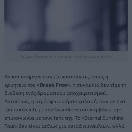
https://www.instagram.com/arianagrande/
Αν και υπήρξαν στιγμές νοσταλγίας, όπως η
ερμηνεία του
«Break Free»
, η συναυλία δεν είχε τη
διάθεση ενός δραματικού αποχαιρετισμού.
Αντιθέτως, η ατμόσφαιρα ήταν χαλαρή, σαν σε ένα
ιδιωτικό club, με την Grande να απολαμβάνει την
επικοινωνία με τους fans της. Το «Eternal Sunshine
Tour» δεν είναι απλώς μια σειρά συναυλιών, αλλά