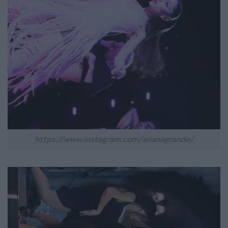
https://www.instagram.com/arianagrande/