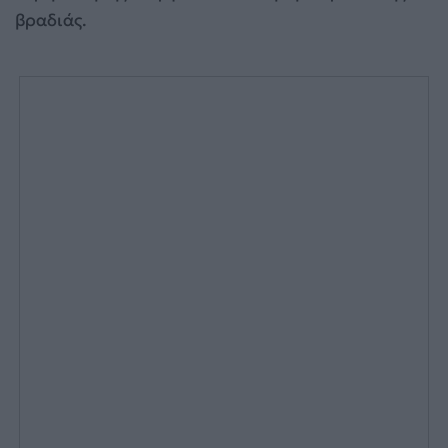
βραδιάς.