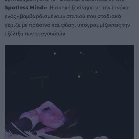
Spotless Mind»
. Η σκηνή ξεκίνησε με την εικόνα
ενός «βομβαρδισμένου» σπιτιού που σταδιακά
γέμιζε με πράσινο και φύση, υπογραμμίζοντας την
εξέλιξη των τραγουδιών.