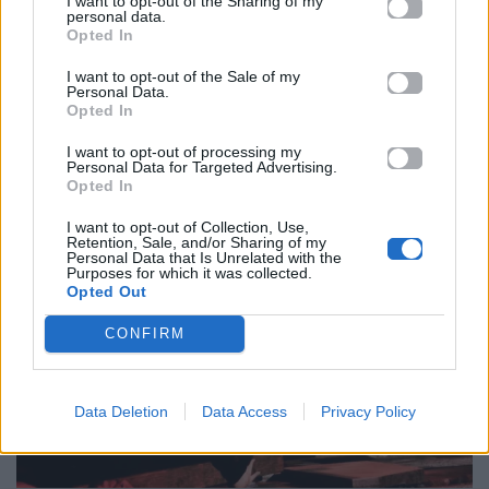
I want to opt-out of the Sharing of my
personal data.
Opted In
I want to opt-out of the Sale of my
Personal Data.
Opted In
I want to opt-out of processing my
Personal Data for Targeted Advertising.
Opted In
I want to opt-out of Collection, Use,
Retention, Sale, and/or Sharing of my
Personal Data that Is Unrelated with the
Purposes for which it was collected.
Opted Out
CONFIRM
Data Deletion
Data Access
Privacy Policy