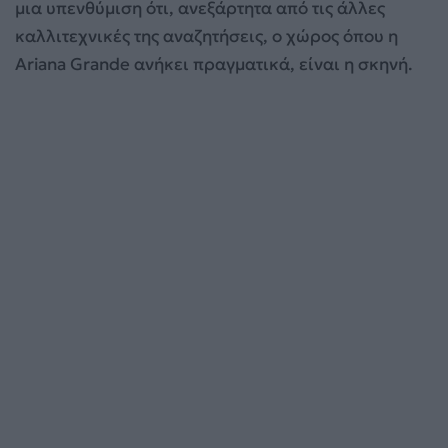
μια υπενθύμιση ότι, ανεξάρτητα από τις άλλες
καλλιτεχνικές της αναζητήσεις, ο χώρος όπου η
Ariana Grande ανήκει πραγματικά, είναι η σκηνή.