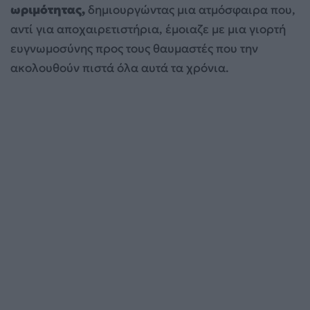
ωριμότητας,
δημιουργώντας μια ατμόσφαιρα που,
αντί για αποχαιρετιστήρια, έμοιαζε με μια γιορτή
ευγνωμοσύνης προς τους θαυμαστές που την
ακολουθούν πιστά όλα αυτά τα χρόνια.