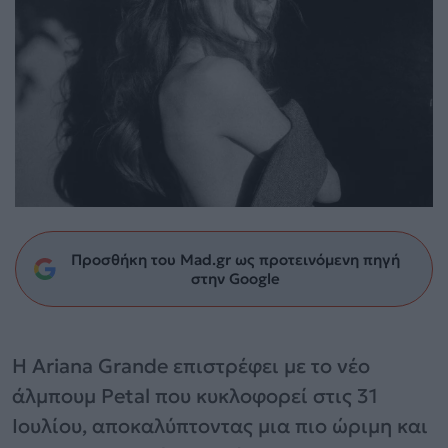
Προσθήκη του Mad.gr ως προτεινόμενη πηγή
στην Google
Η Ariana Grande επιστρέφει με το νέο
άλμπουμ Petal που κυκλοφορεί στις 31
Ιουλίου, αποκαλύπτοντας μια πιο ώριμη και