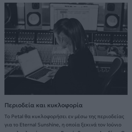
Περιοδεία και κυκλοφορία
Το Petal θα κυκλοφορήσει εν μέσω της περιοδείας
για το Eternal Sunshine, η οποία ξεκινά τον Ιούνιο