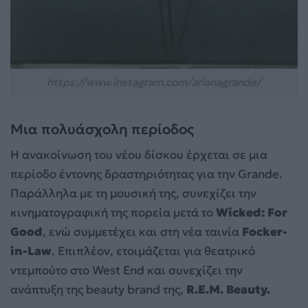
https://www.instagram.com/arianagrande/
Μια πολυάσχολη περίοδος
Η ανακοίνωση του νέου δίσκου έρχεται σε μια
περίοδο έντονης δραστηριότητας για την Grande.
Παράλληλα με τη μουσική της, συνεχίζει την
κινηματογραφική της πορεία μετά το
Wicked: For
Good
, ενώ συμμετέχει και στη νέα ταινία
Focker-
in-Law
. Επιπλέον, ετοιμάζεται για θεατρικό
ντεμπούτο στο West End και συνεχίζει την
ανάπτυξη της beauty brand της,
R.E.M. Beauty.