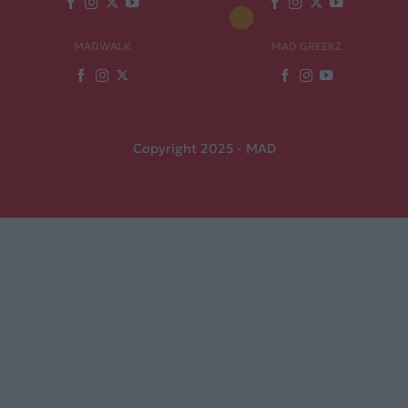
MADWALK
MAD GREEKZ
Copyright 2025 - MAD