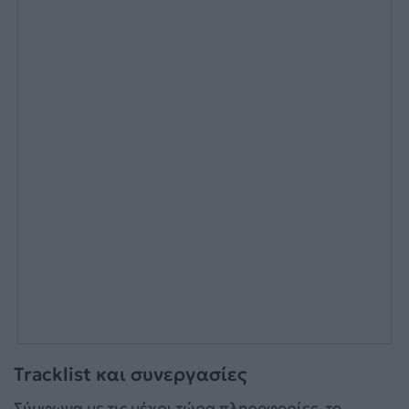
Tracklist και συνεργασίες
Σύμφωνα με τις μέχρι τώρα πληροφορίες, το