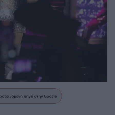
ροτεινόμενη πηγή στην Google