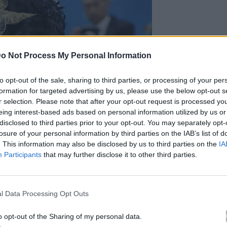
o Not Process My Personal Information
to opt-out of the sale, sharing to third parties, or processing of your per
formation for targeted advertising by us, please use the below opt-out s
r selection. Please note that after your opt-out request is processed y
eing interest-based ads based on personal information utilized by us or
disclosed to third parties prior to your opt-out. You may separately opt-
losure of your personal information by third parties on the IAB’s list of
. This information may also be disclosed by us to third parties on the
IA
Participants
that may further disclose it to other third parties.
l Data Processing Opt Outs
o opt-out of the Sharing of my personal data.