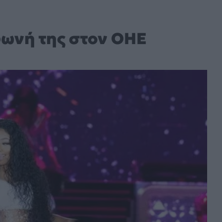
φωνή της στον ΟΗΕ