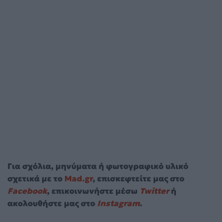
Για σχόλια, μηνύματα ή φωτογραφικό υλικό
σχετικά με το
Mad.gr
, επισκεφτείτε μας στο
Facebook
, επικοινωνήστε μέσω
Twitter
ή
ακολουθήστε μας στο
Instagram
.