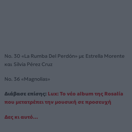
No. 30 «La Rumba Del Perdón» με Estrella Morente
και Silvia Pérez Cruz
No. 36 «Magnolias»
Διάβασε επίσης:
Lux: Το νέο album της Rosalía
που μετατρέπει την μουσική σε προσευχή
Δες κι αυτό…