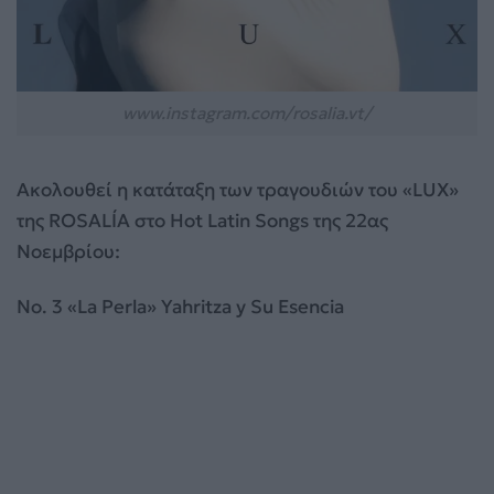
www.instagram.com/rosalia.vt/
Ακολουθεί η κατάταξη των τραγουδιών του «LUX»
της ROSALÍA στο Hot Latin Songs της 22ας
Νοεμβρίου:
No. 3 «La Perla» Yahritza y Su Esencia