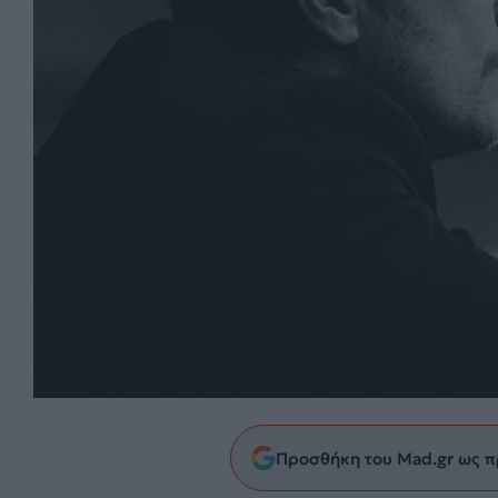
Προσθήκη του Mad.gr ως π