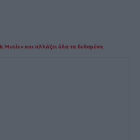
k Music» και αλλάζει όλα τα δεδομένα