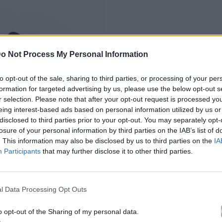
o Not Process My Personal Information
to opt-out of the sale, sharing to third parties, or processing of your per
formation for targeted advertising by us, please use the below opt-out s
r selection. Please note that after your opt-out request is processed y
eing interest-based ads based on personal information utilized by us or
disclosed to third parties prior to your opt-out. You may separately opt-
losure of your personal information by third parties on the IAB’s list of
. This information may also be disclosed by us to third parties on the
IA
Participants
that may further disclose it to other third parties.
l Data Processing Opt Outs
o opt-out of the Sharing of my personal data.