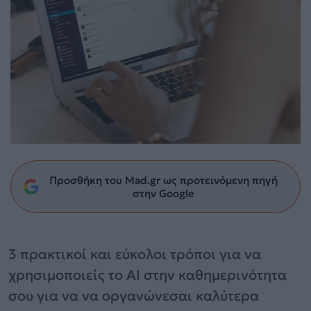
Προσθήκη του Mad.gr ως προτεινόμενη πηγή
στην Google
3 πρακτικοί και εύκολοι τρόποι για να
χρησιμοποιείς το AI στην καθημερινότητα
σου για να να οργανώνεσαι καλύτερα