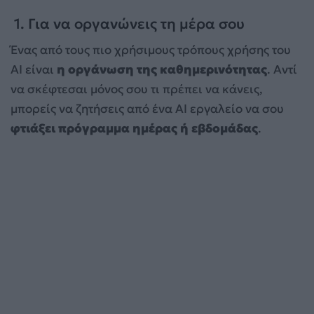
1. Για να οργανώνεις τη μέρα σου
Ένας από τους πιο χρήσιμους τρόπους χρήσης του
AI είναι
η οργάνωση της καθημερινότητας
. Αντί
να σκέφτεσαι μόνος σου τι πρέπει να κάνεις,
μπορείς να ζητήσεις από ένα AI εργαλείο να σου
φτιάξει πρόγραμμα ημέρας ή εβδομάδας
.