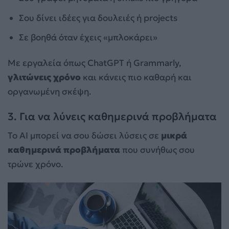
Σου δίνει ιδέες για δουλειές ή projects
Σε βοηθά όταν έχεις «μπλοκάρει»
Με εργαλεία όπως ChatGPT ή Grammarly,
γλιτώνεις χρόνο
και κάνεις πιο καθαρή και
οργανωμένη σκέψη.
3. Για να λύνεις καθημερινά προβλήματα
Το AI μπορεί να σου δώσει λύσεις σε
μικρά
καθημερινά προβλήματα
που συνήθως σου
τρώνε χρόνο.