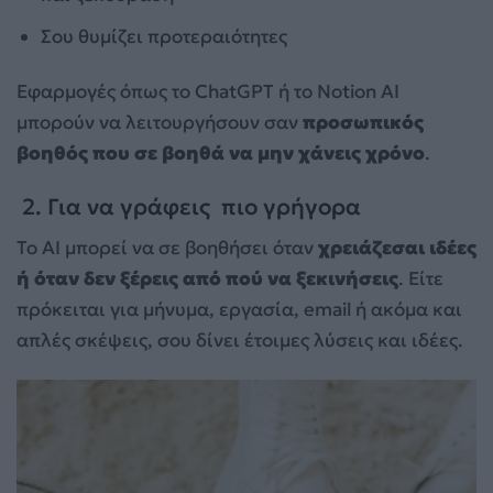
Σου θυμίζει προτεραιότητες
Εφαρμογές όπως το ChatGPT ή το Notion AI
μπορούν να λειτουργήσουν σαν
προσωπικός
βοηθός που σε βοηθά να μην χάνεις χρόνο
.
2. Για να γράφεις πιο γρήγορα
Το AI μπορεί να σε βοηθήσει όταν
χρειάζεσαι ιδέες
ή όταν δεν ξέρεις από πού να ξεκινήσεις
. Είτε
πρόκειται για μήνυμα, εργασία, email ή ακόμα και
απλές σκέψεις, σου δίνει έτοιμες λύσεις και ιδέες.