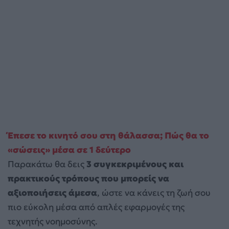
Έπεσε το κινητό σου στη θάλασσα; Πώς θα το
«σώσεις» μέσα σε 1 δεύτερο
Παρακάτω θα δεις
3 συγκεκριμένους και
πρακτικούς τρόπους που μπορείς να
αξιοποιήσεις άμεσα
, ώστε να κάνεις τη ζωή σου
πιο εύκολη μέσα από απλές εφαρμογές της
τεχνητής νοημοσύνης.