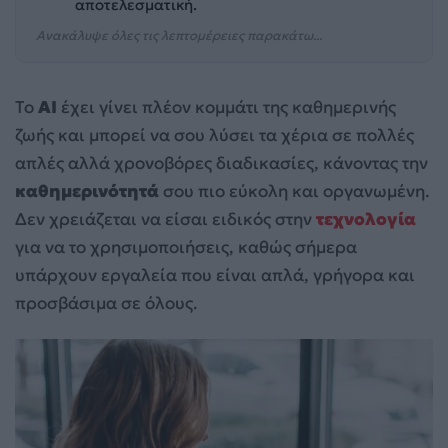
αποτελεσματική.
Ανακάλυψε όλες τις λεπτομέρειες παρακάτω...
Το
AI
έχει γίνει πλέον κομμάτι της καθημερινής
ζωής και μπορεί να σου λύσει τα χέρια σε πολλές
απλές αλλά χρονοβόρες διαδικασίες, κάνοντας την
καθημερινότητά
σου πιο εύκολη και οργανωμένη.
Δεν χρειάζεται να είσαι ειδικός στην
τεχνολογία
για να το χρησιμοποιήσεις, καθώς σήμερα
υπάρχουν εργαλεία που είναι απλά, γρήγορα και
προσβάσιμα σε όλους.