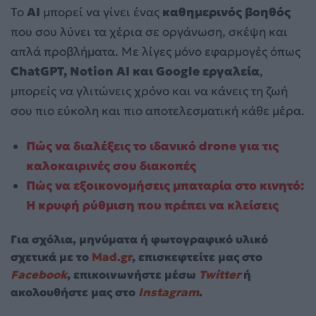
Το
AI
μπορεί να γίνει ένας
καθημερινός βοηθός
που σου λύνει τα χέρια σε οργάνωση, σκέψη και
απλά προβλήματα. Με λίγες μόνο εφαρμογές όπως
ChatGPT, Notion AI και Google εργαλεία
,
μπορείς να γλιτώνεις χρόνο και να κάνεις τη ζωή
σου πιο εύκολη και πιο αποτελεσματική κάθε μέρα.
Πώς να διαλέξεις το ιδανικό drone για τις
καλοκαιρινές σου διακοπές
Πώς να εξοικονομήσεις μπαταρία στο κινητό:
Η κρυφή ρύθμιση που πρέπει να κλείσεις
Για σχόλια, μηνύματα ή φωτογραφικό υλικό
σχετικά με το
Mad.gr
, επισκεφτείτε μας στο
Facebook
, επικοινωνήστε μέσω
Twitter
ή
ακολουθήστε μας στο
Instagram
.