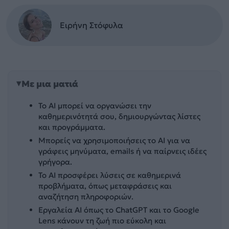
Ειρήνη Στόφυλα
Με μια ματιά
Το AI μπορεί να οργανώσει την
καθημερινότητά σου, δημιουργώντας λίστες
και προγράμματα.
Μπορείς να χρησιμοποιήσεις το AI για να
γράφεις μηνύματα, emails ή να παίρνεις ιδέες
γρήγορα.
Το AI προσφέρει λύσεις σε καθημερινά
προβλήματα, όπως μεταφράσεις και
αναζήτηση πληροφοριών.
Εργαλεία AI όπως το ChatGPT και το Google
Lens κάνουν τη ζωή πιο εύκολη και