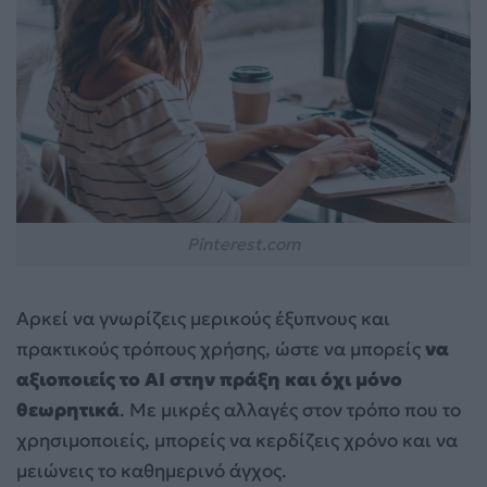
Pinterest.com
Αρκεί να γνωρίζεις μερικούς έξυπνους και
πρακτικούς τρόπους χρήσης, ώστε να μπορείς
να
αξιοποιείς το AI στην πράξη και όχι μόνο
θεωρητικά
. Με μικρές αλλαγές στον τρόπο που το
χρησιμοποιείς, μπορείς να κερδίζεις χρόνο και να
μειώνεις το καθημερινό άγχος.