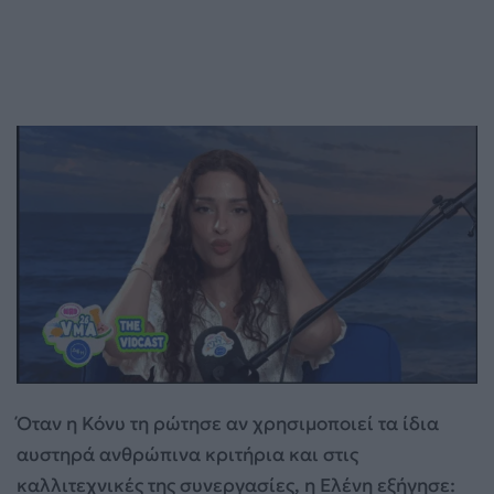
Όταν η Κόνυ τη ρώτησε αν χρησιμοποιεί τα ίδια
αυστηρά ανθρώπινα κριτήρια και στις
καλλιτεχνικές της συνεργασίες, η Ελένη εξήγησε: