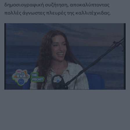
δημοσιογραφική συζήτηση, αποκαλύπτοντας
πολλές άγνωστες πλευρές της καλλιτέχνιδας.