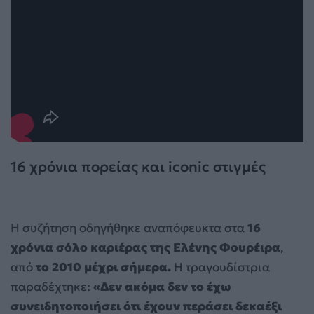
16 χρόνια πορείας και iconic στιγμές
Η συζήτηση οδηγήθηκε αναπόφευκτα στα
16
χρόνια σόλο καριέρας της Ελένης Φουρέιρα
,
από
το 2010 μέχρι σήμερα.
Η τραγουδίστρια
παραδέχτηκε:
«Δεν ακόμα δεν το έχω
συνειδητοποιήσει ότι έχουν περάσει δεκαέξι