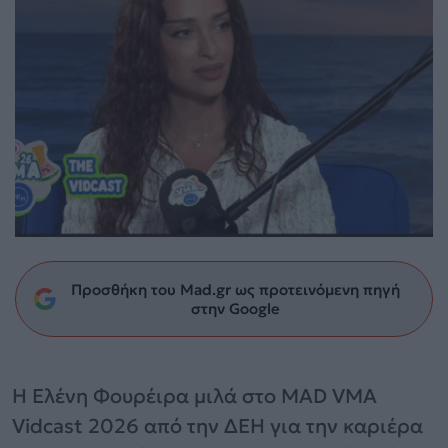
Προσθήκη του Mad.gr ως προτεινόμενη πηγή
στην Google
Η Ελένη Φουρέιρα μιλά στο MAD VMA
Vidcast 2026 από την ΔΕΗ για την καριέρα