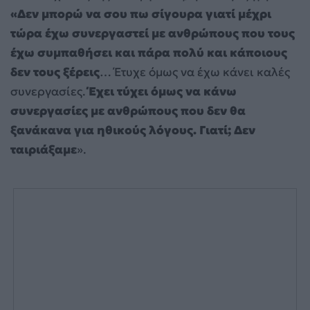
«Δεν μπορώ να σου πω σίγουρα γιατί μέχρι
τώρα έχω συνεργαστεί με ανθρώπους που τους
έχω συμπαθήσει και πάρα πολύ και κάποιους
δεν τους ξέρεις
… Έτυχε όμως να έχω κάνει καλές
συνεργασίες.
Έχει τύχει όμως να κάνω
συνεργασίες με ανθρώπους που δεν θα
ξανάκανα για ηθικούς λόγους. Γιατί; Δεν
ταιριάξαμε
».