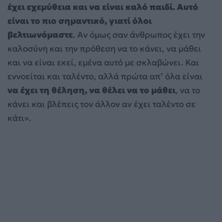
έχει εχεμύθεια και να είναι καλό παιδί. Αυτό
είναι το πιο σημαντικό, γιατί όλοι
βελτιωνόμαστε
. Αν όμως σαν άνθρωπος έχει την
καλοσύνη και την πρόθεση να το κάνει, να μάθει
και να είναι εκεί, εμένα αυτό με σκλαβώνει. Και
εννοείται και ταλέντο, αλλά πρώτα απ’ όλα είναι
να έχει τη θέληση, να θέλει να το μάθει
, να το
κάνει και βλέπεις τον άλλον αν έχει ταλέντο σε
κάτι».