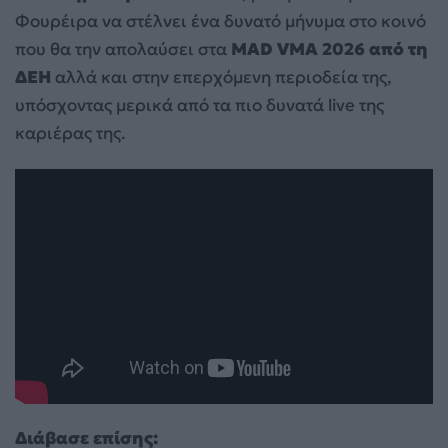
Φουρέιρα να στέλνει ένα δυνατό μήνυμα στο κοινό
που θα την απολαύσει στα
MAD VMA 2026 από τη
ΔΕΗ
αλλά και στην επερχόμενη περιοδεία της,
υπόσχοντας μερικά από τα πιο δυνατά live της
καριέρας της.
Διάβασε επίσης: