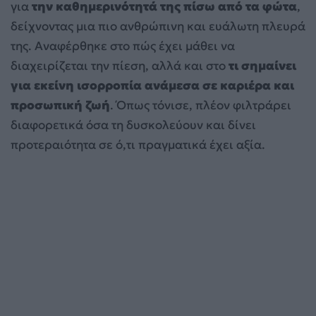
για
την καθημερινότητά της πίσω από τα φώτα
,
δείχνοντας μια πιο ανθρώπινη και ευάλωτη πλευρά
της. Αναφέρθηκε στο πώς έχει μάθει να
διαχειρίζεται την πίεση, αλλά και στο
τι σημαίνει
για εκείνη ισορροπία ανάμεσα σε καριέρα και
προσωπική ζωή
. Όπως τόνισε, πλέον φιλτράρει
διαφορετικά όσα τη δυσκολεύουν και δίνει
προτεραιότητα σε ό,τι πραγματικά έχει αξία.