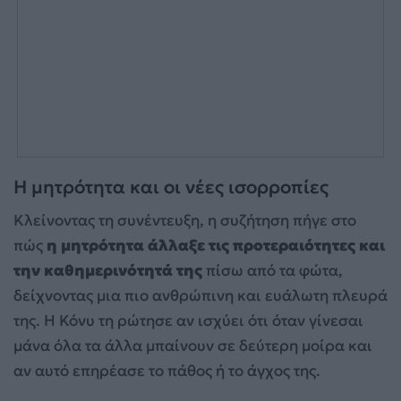
Η μητρότητα και οι νέες ισορροπίες
Κλείνοντας τη συνέντευξη, η συζήτηση πήγε στο
πώς
η μητρότητα άλλαξε τις προτεραιότητες και
την καθημερινότητά της
πίσω από τα φώτα,
δείχνοντας μια πιο ανθρώπινη και ευάλωτη πλευρά
της. Η Κόνυ τη ρώτησε αν ισχύει ότι όταν γίνεσαι
μάνα όλα τα άλλα μπαίνουν σε δεύτερη μοίρα και
αν αυτό επηρέασε το πάθος ή το άγχος της.