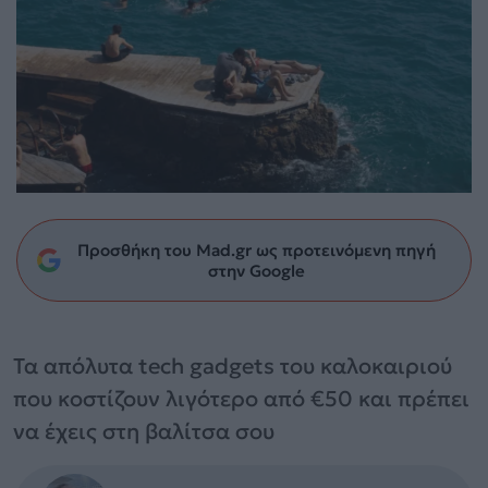
Προσθήκη του Mad.gr ως προτεινόμενη πηγή
στην Google
Τα απόλυτα tech gadgets του καλοκαιριού
που κοστίζουν λιγότερο από €50 και πρέπει
να έχεις στη βαλίτσα σου