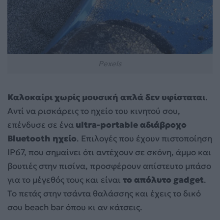
Pexels
Καλοκαίρι χωρίς μουσική απλά δεν υφίσταται
.
Αντί να ρισκάρεις το ηχείο του κινητού σου,
επένδυσε σε ένα
ultra-portable αδιάβροχο
Bluetooth ηχείο
. Επιλογές που έχουν πιστοποίηση
IP67, που σημαίνει ότι αντέχουν σε σκόνη, άμμο και
βουτιές στην πισίνα, προσφέρουν απίστευτο μπάσο
για το μέγεθός τους και είναι
το απόλυτο gadget
.
Το πετάς στην τσάντα θαλάσσης και έχεις το δικό
σου beach bar όπου κι αν κάτσεις.