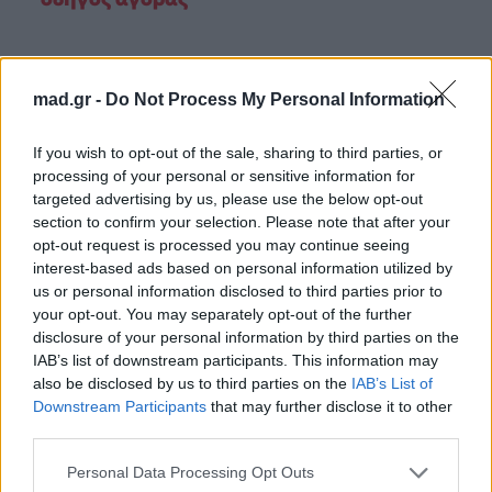
mad.gr -
Do Not Process My Personal Information
If you wish to opt-out of the sale, sharing to third parties, or
processing of your personal or sensitive information for
targeted advertising by us, please use the below opt-out
section to confirm your selection. Please note that after your
opt-out request is processed you may continue seeing
interest-based ads based on personal information utilized by
us or personal information disclosed to third parties prior to
your opt-out. You may separately opt-out of the further
disclosure of your personal information by third parties on the
IAB’s list of downstream participants. This information may
also be disclosed by us to third parties on the
IAB’s List of
Downstream Participants
that may further disclose it to other
third parties.
Personal Data Processing Opt Outs