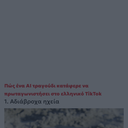
Πώς ένα AI τραγούδι κατάφερε να
πρωταγωνιστήσει στο ελληνικό TikTok
1. Αδιάβροχα ηχεία