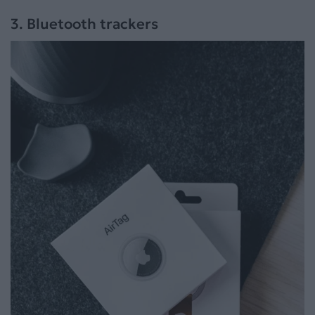
3. Bluetooth trackers