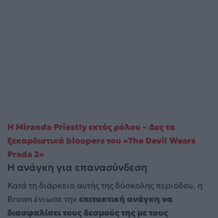
Η Miranda Priestly εκτός ρόλου – Δες τα
ξεκαρδιστικά bloopers του «The Devil Wears
Prada 2»
Η ανάγκη για επανασύνδεση
Κατά τη διάρκεια αυτής της δύσκολης περιόδου, η
Brown ένιωσε την
επιτακτική ανάγκη να
διασφαλίσει τους δεσμούς της με τους