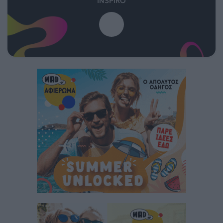
INSPIRO