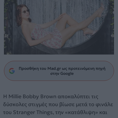
Προσθήκη του Mad.gr ως προτεινόμενη πηγή
στην Google
Η Millie Bobby Brown αποκαλύπτει τις
δύσκολες στιγμές που βίωσε μετά το φινάλε
του Stranger Things, την «κατάθλιψη» και