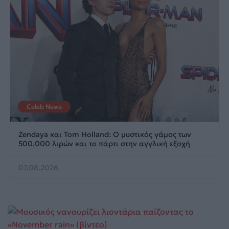
Celeb News
Zendaya και Tom Holland: Ο μυστικός γάμος των
500.000 λιρών και το πάρτι στην αγγλική εξοχή
07.08.2026