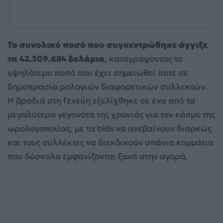
Το συνολικό ποσό που συγκεντρώθηκε άγγιξε
τα 42.309.684 δολάρια
, καταγράφοντας το
υψηλότερο ποσό που έχει σημειωθεί ποτέ σε
δημοπρασία ρολογιών διαφορετικών συλλεκτών.
Η βραδιά στη Γενεύη εξελίχθηκε σε ένα από τα
μεγαλύτερα γεγονότα της χρονιάς για τον κόσμο της
ωρολογοποιίας, με τα bids να ανεβαίνουν διαρκώς
και τους συλλέκτες να διεκδικούν σπάνια κομμάτια
που δύσκολα εμφανίζονται ξανά στην αγορά.