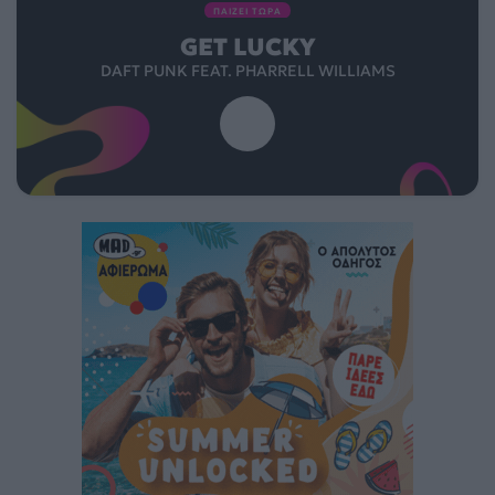
ΠΑΙΖΕΙ ΤΩΡΑ
GET LUCKY
DAFT PUNK FEAT. PHARRELL WILLIAMS