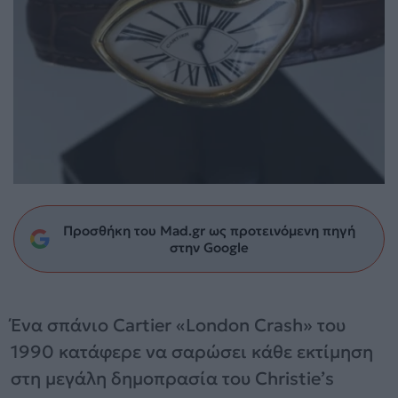
Προσθήκη του Mad.gr ως προτεινόμενη πηγή
στην Google
Ένα σπάνιο Cartier «London Crash» του
1990 κατάφερε να σαρώσει κάθε εκτίμηση
στη μεγάλη δημοπρασία του Christie’s