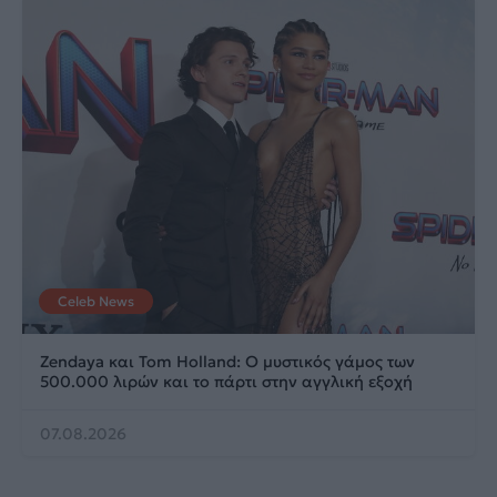
Celeb News
Zendaya και Tom Holland: Ο μυστικός γάμος των
500.000 λιρών και το πάρτι στην αγγλική εξοχή
07.08.2026