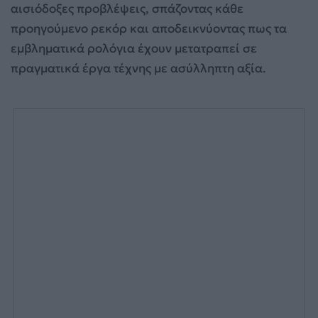
αισιόδοξες προβλέψεις, σπάζοντας κάθε
προηγούμενο ρεκόρ και αποδεικνύοντας πως τα
εμβληματικά ρολόγια έχουν μετατραπεί σε
πραγματικά έργα τέχνης με ασύλληπτη αξία.