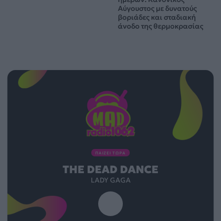
Αύγουστος με δυνατούς
βοριάδες και σταδιακή
άνοδο της θερμοκρασίας
ΠΑΙΖΕΙ ΤΩΡΑ
THE DEAD DANCE
LADY GAGA