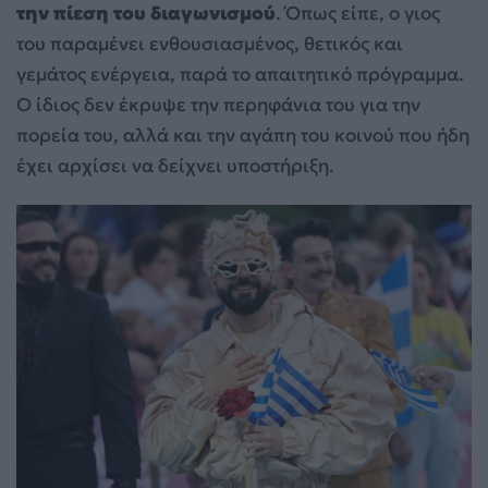
την πίεση του διαγωνισμού
. Όπως είπε, ο γιος
του παραμένει ενθουσιασμένος, θετικός και
γεμάτος ενέργεια, παρά το απαιτητικό πρόγραμμα.
Ο ίδιος δεν έκρυψε την περηφάνια του για την
πορεία του, αλλά και την αγάπη του κοινού που ήδη
έχει αρχίσει να δείχνει υποστήριξη.