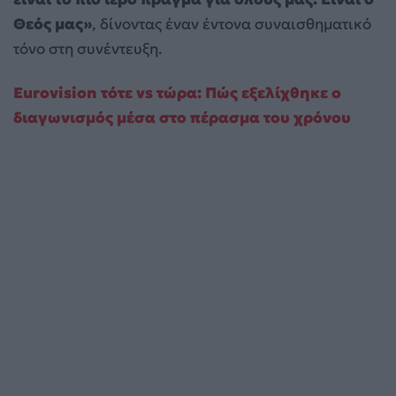
Θεός μας»
, δίνοντας έναν έντονα συναισθηματικό
τόνο στη συνέντευξη.
Eurovision τότε vs τώρα: Πώς εξελίχθηκε ο
διαγωνισμός μέσα στο πέρασμα του χρόνου