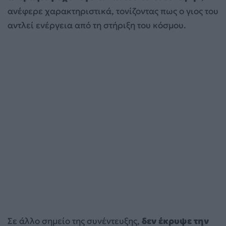
ανέφερε χαρακτηριστικά, τονίζοντας πως ο γιος του
αντλεί ενέργεια από τη στήριξη του κόσμου.
Σε άλλο σημείο της συνέντευξης,
δεν έκρυψε την