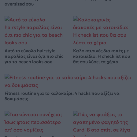
oversized σου
Αυτό το εύκολο hairstyle
Καλοκαιρινές διακοπές με
παραλίας είναι ό,τι πιο chic
κατοικίδιο: Η checklist που
για τα beach looks σου
θα σου λύσει τα χέρια
Fitness routine για το καλοκαίρι: 4 hacks που αξίζει να
δοκιμάσεις