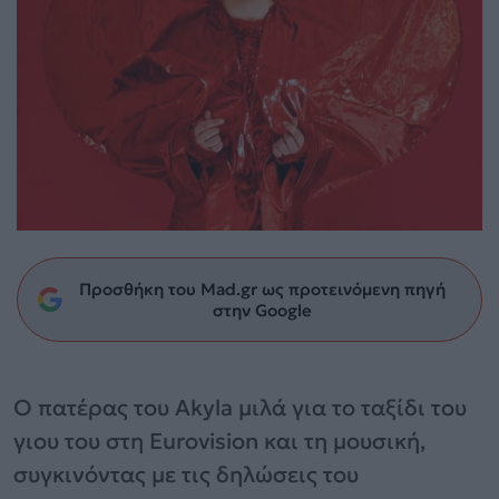
Προσθήκη του Mad.gr ως προτεινόμενη πηγή
στην Google
Ο πατέρας του Akyla μιλά για το ταξίδι του
γιου του στη Eurovision και τη μουσική,
συγκινόντας με τις δηλώσεις του