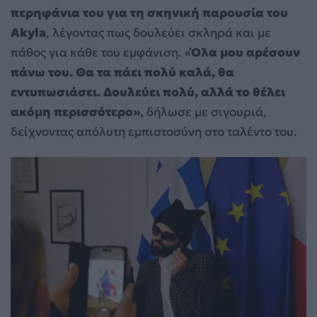
περηφάνια του για τη σκηνική παρουσία του
Akyla
, λέγοντας πως δουλεύει σκληρά και με
πάθος για κάθε του εμφάνιση. «
Όλα μου αρέσουν
πάνω του. Θα τα πάει πολύ καλά, θα
εντυπωσιάσει. Δουλεύει πολύ, αλλά το θέλει
ακόμη περισσότερο»
, δήλωσε με σιγουριά,
δείχνοντας απόλυτη εμπιστοσύνη στο ταλέντο του.