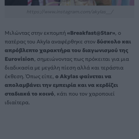
https://www.instagram.com/akylas__/
Μιλώντας στην εκπομπή
«Breakfast@Star»
, ο
πατέρας του Akyla αναφέρθηκε στον
δύσκολο και
απρόβλεπτο χαρακτήρα του διαγωνισμού της
Eurovision
, σημειώνοντας πως πρόκειται για μια
διαδικασία με μεγάλη πίεση αλλά και τεράστια
έκθεση. Όπως είπε,
ο Akylas φαίνεται να
απολαμβάνει την εμπειρία και να κερδίζει
σταδιακά το κοινό
, κάτι που τον χαροποιεί
ιδιαίτερα.