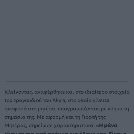
Κλείνοντας, αναφέρθηκε και στο ιδιαίτερο στοιχείο
του τραγουδιού του Akyla, στο οποίο γίνεται
αναφορά στη μητέρα, υπογραμμίζοντας με νόημα τη
σημασία της. Με αφορμή και τη Γιορτή της
Μητέρας, σημείωσε χαρακτηριστικά:
«Η μάνα
είναι το πιο ιερό πράγμα για όλους μας. Είναι ο