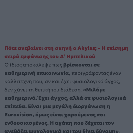
Πότε ανεβαίνει στη σκηνή ο Akylas; – Η επίσημη
σειρά εμφάνισης του Α’ Ημιτελικού
Ο ίδιος αποκάλυψε πως
βρίσκονται σε
καθημερινή επικοινωνία
, περιγράφοντας έναν
καλλιτέχνη που, αν και έχει φυσιολογικό άγχος,
δεν χάνει τη θετική του διάθεση.
«Μιλάμε
καθημερινά. Έχει άγχος, αλλά σε φυσιολογικά
επίπεδα. Είναι μια μεγάλη διοργάνωση η
Eurovision, όμως είναι χαρούμενος και
ενθουσιασμένος. Η αγάπη που δέχεται τον
ανεβάζει ψυχολογικά και του δίνει δύναμη»
,