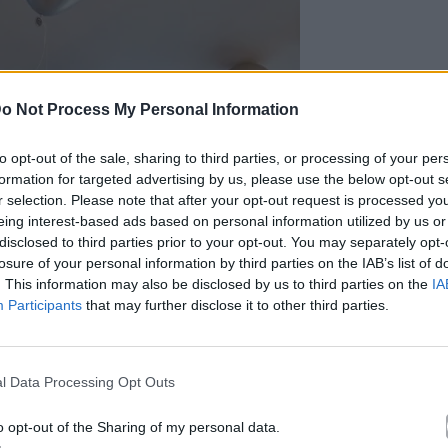
o Not Process My Personal Information
to opt-out of the sale, sharing to third parties, or processing of your per
formation for targeted advertising by us, please use the below opt-out s
r selection. Please note that after your opt-out request is processed y
eing interest-based ads based on personal information utilized by us or
disclosed to third parties prior to your opt-out. You may separately opt-
losure of your personal information by third parties on the IAB’s list of
. This information may also be disclosed by us to third parties on the
IA
Participants
that may further disclose it to other third parties.
l Data Processing Opt Outs
o opt-out of the Sharing of my personal data.