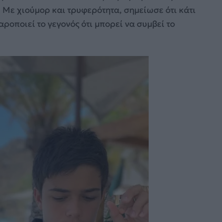
ς. Με χιούμορ και τρυφερότητα, σημείωσε ότι κάτι
αροποιεί το γεγονός ότι μπορεί να συμβεί το