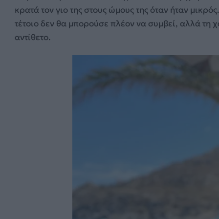
κρατά τον γιο της στους ώμους της όταν ήταν μικρό
τέτοιο δεν θα μπορούσε πλέον να συμβεί, αλλά τη χ
αντίθετο.