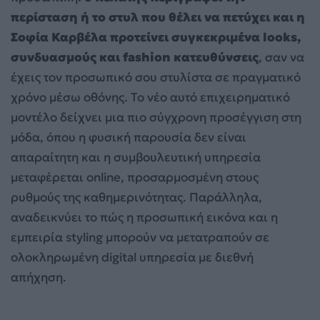
περίσταση ή το στυλ που θέλει να πετύχει και η
Σοφία Καρβέλα προτείνει συγκεκριμένα looks,
συνδυασμούς και fashion κατευθύνσεις
, σαν να
έχεις τον προσωπικό σου στυλίστα σε πραγματικό
χρόνο μέσω οθόνης. Το νέο αυτό επιχειρηματικό
μοντέλο δείχνει μια πιο σύγχρονη προσέγγιση στη
μόδα, όπου η φυσική παρουσία δεν είναι
απαραίτητη και η συμβουλευτική υπηρεσία
μεταφέρεται online, προσαρμοσμένη στους
ρυθμούς της καθημερινότητας. Παράλληλα,
αναδεικνύει το πώς η προσωπική εικόνα και η
εμπειρία styling μπορούν να μετατραπούν σε
ολοκληρωμένη digital υπηρεσία με διεθνή
απήχηση.