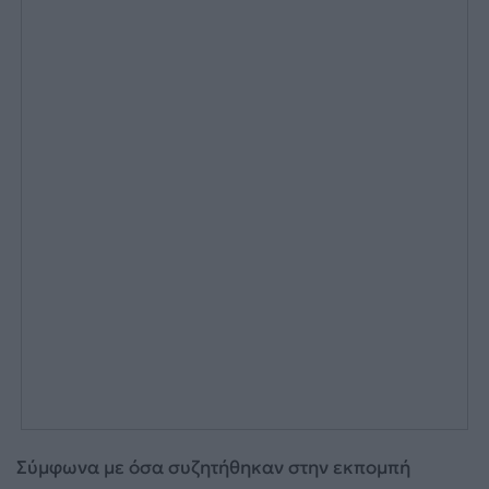
Σύμφωνα με όσα συζητήθηκαν στην εκπομπή