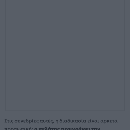
Στις συνεδρίες αυτές, η διαδικασία είναι αρκετά
προσωπική:
ο πελάτης περιγράφει την