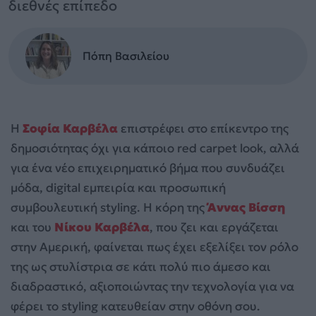
διεθνές επίπεδο
Πόπη Βασιλείου
Η
Σοφία Καρβέλα
επιστρέφει στο επίκεντρο της
δημοσιότητας όχι για κάποιο red carpet look, αλλά
για ένα νέο επιχειρηματικό βήμα που συνδυάζει
μόδα, digital εμπειρία και προσωπική
συμβουλευτική styling. Η κόρη της
Άννας Βίσση
και του
Νίκου Καρβέλα
, που ζει και εργάζεται
στην Αμερική, φαίνεται πως έχει εξελίξει τον ρόλο
της ως στυλίστρια σε κάτι πολύ πιο άμεσο και
διαδραστικό, αξιοποιώντας την τεχνολογία για να
φέρει το styling κατευθείαν στην οθόνη σου.