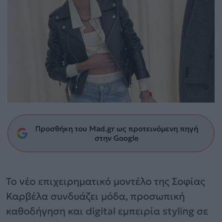
Προσθήκη του Mad.gr ως προτεινόμενη πηγή
στην Google
Το νέο επιχειρηματικό μοντέλο της Σοφίας
Καρβέλα συνδυάζει μόδα, προσωπική
καθοδήγηση και digital εμπειρία styling σε