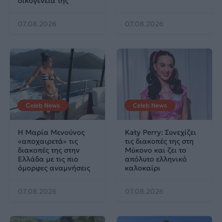
οικογένειά της
07.08.2026
07.08.2026
Celeb News
Celeb News
Η Μαρία Μενούνος
Katy Perry: Συνεχίζει
«αποχαιρετά» τις
τις διακοπές της στη
διακοπές της στην
Μύκονο και ζει το
Ελλάδα με τις πιο
απόλυτο ελληνικό
όμορφες αναμνήσεις
καλοκαίρι
07.08.2026
07.08.2026