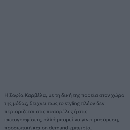
Η Σοφία Καρβέλα, με τη δική της πορεία στον χώρο
της μόδας, δείχνει πως το styling πλέον δεν
περιορίζεται στις πασαρέλες ή στις
φωτογραφίσεις, αλλά μπορεί να γίνει μια άμεση,
προσωπική και on demand εμπειρία.