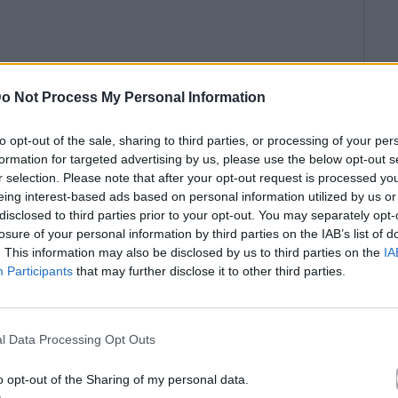
o Not Process My Personal Information
to opt-out of the sale, sharing to third parties, or processing of your per
formation for targeted advertising by us, please use the below opt-out s
r selection. Please note that after your opt-out request is processed y
eing interest-based ads based on personal information utilized by us or
disclosed to third parties prior to your opt-out. You may separately opt-
losure of your personal information by third parties on the IAB’s list of
. This information may also be disclosed by us to third parties on the
IA
Participants
that may further disclose it to other third parties.
l Data Processing Opt Outs
o opt-out of the Sharing of my personal data.