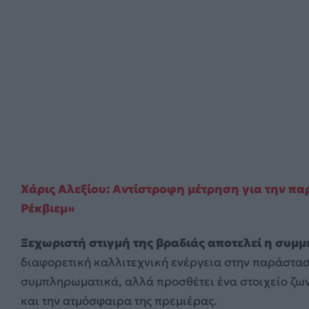
Χάρις Αλεξίου: Αντίστροφη μέτρηση για την π
Ρέκβιεμ»
Ξεχωριστή στιγμή της βραδιάς αποτελεί η συμμ
διαφορετική καλλιτεχνική ενέργεια στην παράστασ
συμπληρωματικά, αλλά προσθέτει ένα στοιχείο ζωντ
και την ατμόσφαιρα της πρεμιέρας.