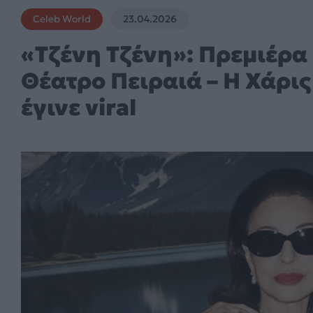
Celeb World
23.04.2026
«Τζένη Τζένη»: Πρεμιέρα
Θέατρο Πειραιά – Η Χάρις
έγινε viral