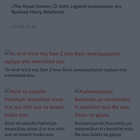
«The Road Home»: Ο John Legend ενσαρκώνει τον
θρυλικό Harry Belafonte
03.08.2026
Το viral trick της Gen Z που δίνει ακαταμάχητο σχήμα στα
oversized σου
Αυτό το εύκολο hairstyle
Καλοκαιρινές διακοπές με
παραλίας είναι ό,τι πιο chic
κατοικίδιο: Η checklist που
για τα beach looks σου
θα σου λύσει τα χέρια