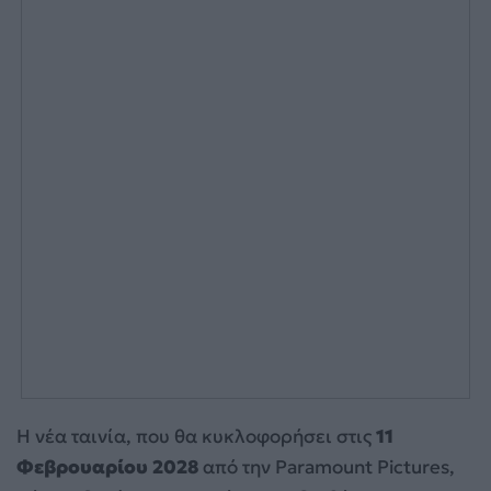
Η νέα ταινία, που θα κυκλοφορήσει στις
11
Φεβρουαρίου 2028
από την Paramount Pictures,