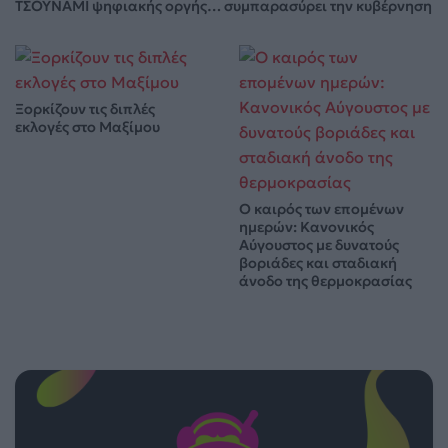
ΤΣΟΥΝΑΜΙ ψηφιακής οργής… συμπαρασύρει την κυβέρνηση
Ξορκίζουν τις διπλές
εκλογές στο Μαξίμου
Ο καιρός των επομένων
ημερών: Κανονικός
Αύγουστος με δυνατούς
βοριάδες και σταδιακή
άνοδο της θερμοκρασίας