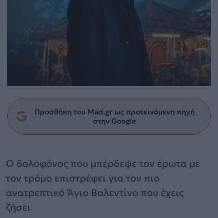
Προσθήκη του Mad.gr ως προτεινόμενη πηγή
στην Google
Ο δολοφόνος που μπέρδεψε τον έρωτα με
τον τρόμο επιστρέφει για τον πιο
ανατρεπτικό Άγιο Βαλεντίνο που έχεις
ζήσει