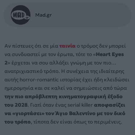
Mad.gr
Αν πίστευες ότι σε μία
ταινία
ο τρόμος δεν μπορεί
να συνδυαστεί με τον έρωτα, τότε το «
Heart Eyes
2
» έρχεται να σου αλλάξει γνώμη με τον πιο…
ανατριχιαστικό τρόπο. Η συνέχεια της ιδιαίτερης
αυτής horror-romantic ιστορίας έχει ήδη κλειδώσει
ημερομηνία και σε καλεί να σημειώσεις από τώρα
την πιο απρόβλεπτη κινηματογραφική έξοδο
του 2028
. Γιατί όταν ένας serial killer
αποφασίζει
να «γιορτάσει» τον Άγιο Βαλεντίνο με τον δικό
του τρόπο
, τίποτα δεν είναι όπως το περιμένεις.