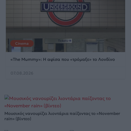
Cinema
«The Mummy»: Η αφίσα που «τρόμαξε» το Λονδίνο
07.08.2026
Μουσικός νανουρίζει λιοντάρια παίζοντας το «November
rain» (βίντεο)