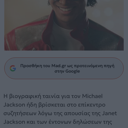
Προσθήκη του Mad.gr ως προτεινόμενη πηγή
στην Google
Η βιογραφική ταινία για τον Michael
Jackson ήδη βρίσκεται στο επίκεντρο
συζητήσεων λόγω της απουσίας της Janet
Jackson και των έντονων δηλώσεων της