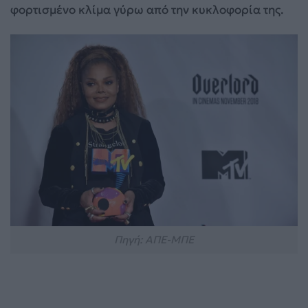
φορτισμένο κλίμα γύρω από την κυκλοφορία της.
Πηγή: ΑΠΕ-ΜΠΕ