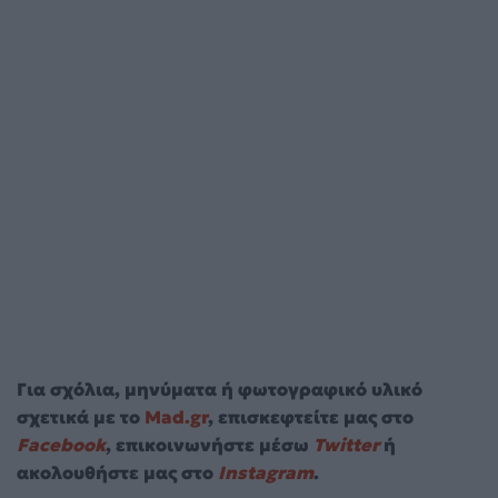
Για σχόλια, μηνύματα ή φωτογραφικό υλικό
σχετικά με το
Mad.gr
, επισκεφτείτε μας στο
Facebook
, επικοινωνήστε μέσω
Twitter
ή
ακολουθήστε μας στο
Instagram
.