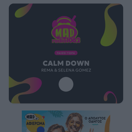
ΠΑΙΖΕΙ ΤΩΡΑ
CALM DOWN
REMA & SELENA GOMEZ