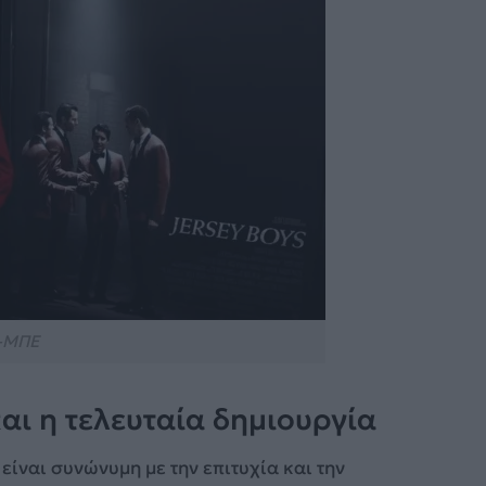
-ΜΠΕ
αι η τελευταία δημιουργία
ίναι συνώνυμη με την επιτυχία και την