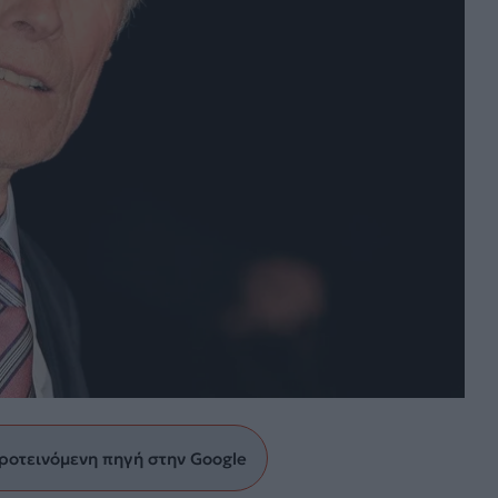
ροτεινόμενη πηγή στην Google