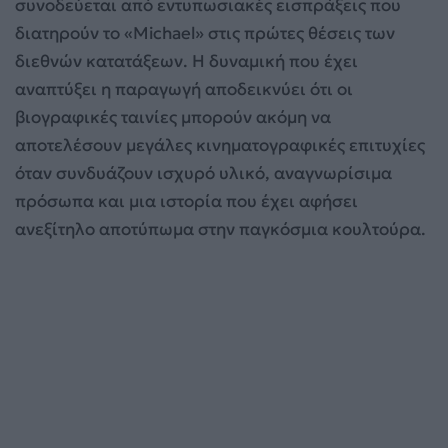
συνοδεύεται από εντυπωσιακές εισπράξεις που
διατηρούν το «Michael» στις πρώτες θέσεις των
διεθνών κατατάξεων. Η δυναμική που έχει
αναπτύξει η παραγωγή αποδεικνύει ότι οι
βιογραφικές ταινίες μπορούν ακόμη να
αποτελέσουν μεγάλες κινηματογραφικές επιτυχίες
όταν συνδυάζουν ισχυρό υλικό, αναγνωρίσιμα
πρόσωπα και μια ιστορία που έχει αφήσει
ανεξίτηλο αποτύπωμα στην παγκόσμια κουλτούρα.