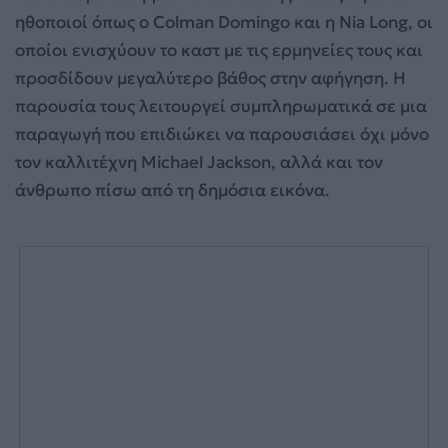
ηθοποιοί όπως ο Colman Domingo και η Nia Long, οι
οποίοι ενισχύουν το καστ με τις ερμηνείες τους και
προσδίδουν μεγαλύτερο βάθος στην αφήγηση. Η
παρουσία τους λειτουργεί συμπληρωματικά σε μια
παραγωγή που επιδιώκει να παρουσιάσει όχι μόνο
τον καλλιτέχνη Michael Jackson, αλλά και τον
άνθρωπο πίσω από τη δημόσια εικόνα.