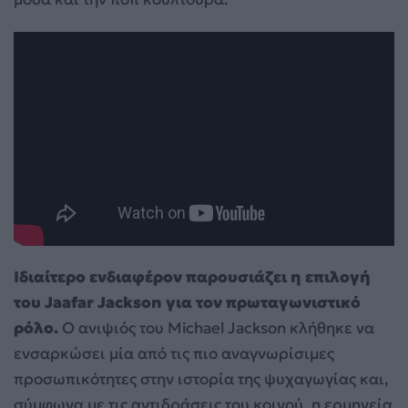
Ιδιαίτερο ενδιαφέρον παρουσιάζει η επιλογή
του Jaafar Jackson για τον πρωταγωνιστικό
ρόλο.
Ο ανιψιός του Michael Jackson κλήθηκε να
ενσαρκώσει μία από τις πιο αναγνωρίσιμες
προσωπικότητες στην ιστορία της ψυχαγωγίας και,
σύμφωνα με τις αντιδράσεις του κοινού, η ερμηνεία