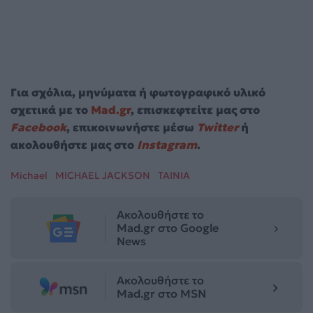
Για σχόλια, μηνύματα ή φωτογραφικό υλικό
σχετικά με το
Mad.gr
, επισκεφτείτε μας στο
Facebook
, επικοινωνήστε μέσω
Twitter
ή
ακολουθήστε μας στο
Instagram
.
Michael
MICHAEL JACKSON
ΤΑΙΝΙΑ
Ακολουθήστε το
Mad.gr στο Google
News
Ακολουθήστε το
Mad.gr στο MSN