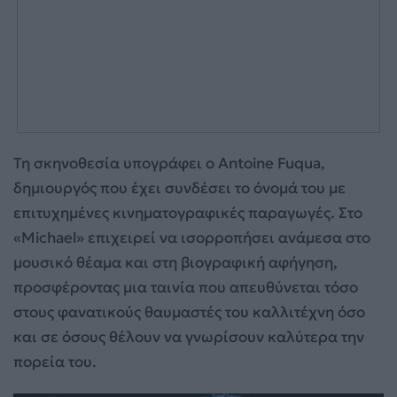
Τη σκηνοθεσία υπογράφει ο Antoine Fuqua,
δημιουργός που έχει συνδέσει το όνομά του με
επιτυχημένες κινηματογραφικές παραγωγές. Στο
«Michael» επιχειρεί να ισορροπήσει ανάμεσα στο
μουσικό θέαμα και στη βιογραφική αφήγηση,
προσφέροντας μια ταινία που απευθύνεται τόσο
στους φανατικούς θαυμαστές του καλλιτέχνη όσο
και σε όσους θέλουν να γνωρίσουν καλύτερα την
πορεία του.