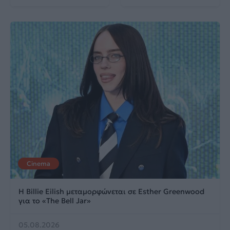
Cinema
Η Billie Eilish μεταμορφώνεται σε Esther Greenwood
για το «The Bell Jar»
05.08.2026