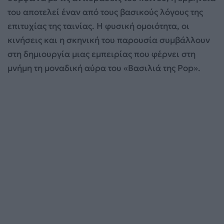
του αποτελεί έναν από τους βασικούς λόγους της
επιτυχίας της ταινίας. Η φυσική ομοιότητα, οι
κινήσεις και η σκηνική του παρουσία συμβάλλουν
στη δημιουργία μιας εμπειρίας που φέρνει στη
μνήμη τη μοναδική αύρα του «Βασιλιά της Pop».