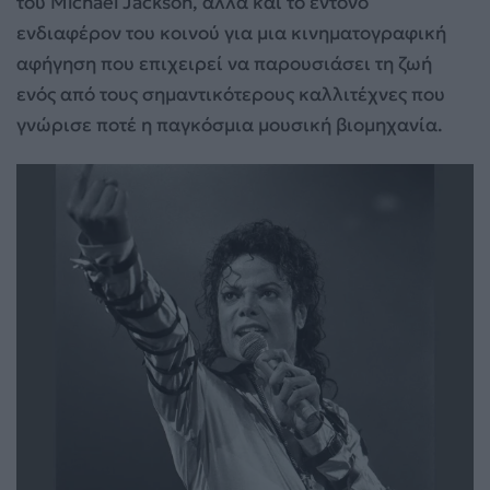
του Michael Jackson, αλλά και το έντονο
ενδιαφέρον του κοινού για μια κινηματογραφική
αφήγηση που επιχειρεί να παρουσιάσει τη ζωή
ενός από τους σημαντικότερους καλλιτέχνες που
γνώρισε ποτέ η παγκόσμια μουσική βιομηχανία.