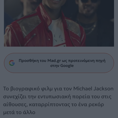
Προσθήκη του Mad.gr ως προτεινόμενη πηγή
στην Google
Το βιογραφικό φιλμ για τον Michael Jackson
συνεχίζει την εντυπωσιακή πορεία του στις
αίθουσες, καταρρίπτοντας το ένα ρεκόρ
μετά το άλλο