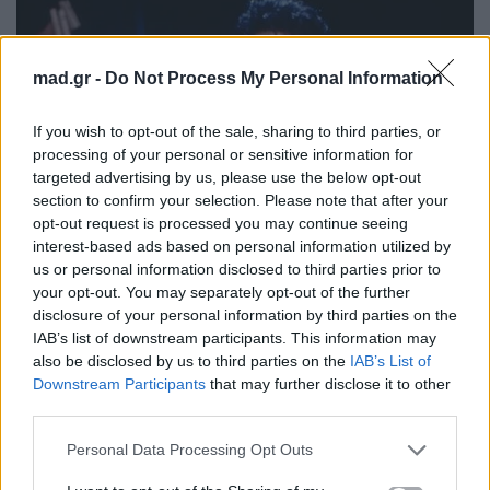
mad.gr -
Do Not Process My Personal Information
If you wish to opt-out of the sale, sharing to third parties, or
processing of your personal or sensitive information for
targeted advertising by us, please use the below opt-out
section to confirm your selection. Please note that after your
opt-out request is processed you may continue seeing
interest-based ads based on personal information utilized by
us or personal information disclosed to third parties prior to
your opt-out. You may separately opt-out of the further
disclosure of your personal information by third parties on the
IAB’s list of downstream participants. This information may
https://www.instagram.com/michaeljackson/
also be disclosed by us to third parties on the
IAB’s List of
Downstream Participants
that may further disclose it to other
third parties.
Η επιτυχία του φιλμ αποκτά ακόμη μεγαλύτερη
Personal Data Processing Opt Outs
σημασία αν αναλογιστείς τον έντονο ανταγωνισμό