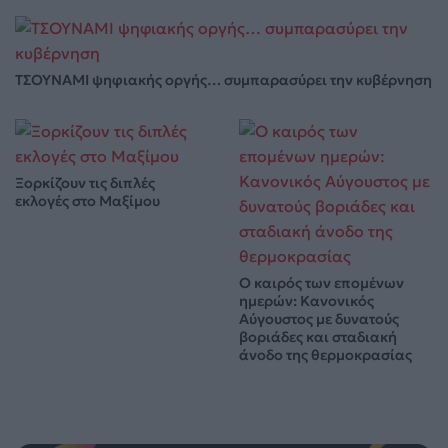
ΤΣΟΥΝΑΜΙ ψηφιακής οργής… συμπαρασύρει την κυβέρνηση
Ξορκίζουν τις διπλές
εκλογές στο Μαξίμου
Ο καιρός των επομένων
ημερών: Κανονικός
Αύγουστος με δυνατούς
βοριάδες και σταδιακή
άνοδο της θερμοκρασίας