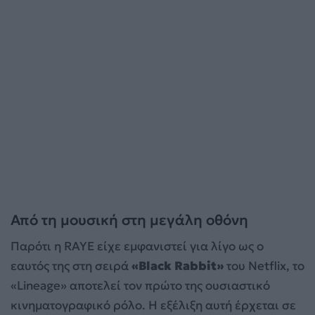
Από τη μουσική στη μεγάλη οθόνη
Παρότι η RAYE είχε εμφανιστεί για λίγο ως ο
εαυτός της στη σειρά
«Black Rabbit»
του Netflix, το
«Lineage» αποτελεί τον πρώτο της ουσιαστικό
κινηματογραφικό ρόλο. Η εξέλιξη αυτή έρχεται σε