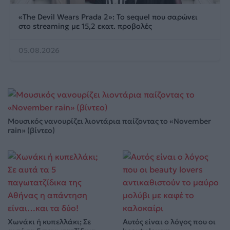
«The Devil Wears Prada 2»: Το sequel που σαρώνει
στο streaming με 15,2 εκατ. προβολές
05.08.2026
Μουσικός νανουρίζει λιοντάρια παίζοντας το «November
rain» (βίντεο)
Χωνάκι ή κυπελλάκι; Σε
Αυτός είναι ο λόγος που οι