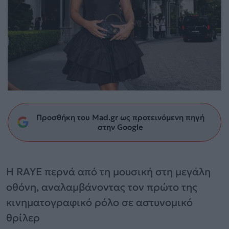
Προσθήκη του Mad.gr ως προτεινόμενη πηγή
στην Google
Η RAYE περνά από τη μουσική στη μεγάλη
οθόνη, αναλαμβάνοντας τον πρώτο της
κινηματογραφικό ρόλο σε αστυνομικό
θρίλερ