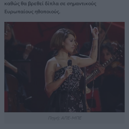
καθώς θα βρεθεί δίπλα σε σημαντικούς
Ευρωπαίους ηθοποιούς.
Πηγή: ΑΠΕ-ΜΠΕ