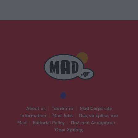
About us
|
Ταυτότητα
|
Mad Corporate
Information
|
Mad Jobs
|
Πώς να έρθεις στο
Mad
|
Editorial Policy
|
Πολιτική Απορρήτου
|
Όροι Χρήσης