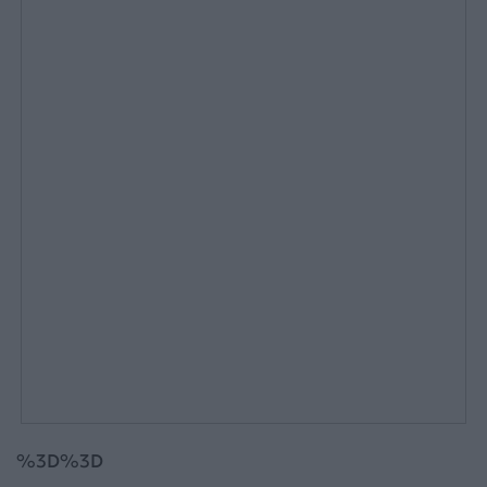
%3D%3D