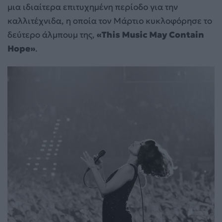
μια ιδιαίτερα επιτυχημένη περίοδο για την
καλλιτέχνιδα, η οποία τον Μάρτιο κυκλοφόρησε το
δεύτερο άλμπουμ της,
«This Music May Contain
Hope»
.