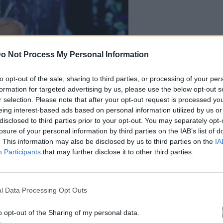
o Not Process My Personal Information
to opt-out of the sale, sharing to third parties, or processing of your per
formation for targeted advertising by us, please use the below opt-out s
r selection. Please note that after your opt-out request is processed y
eing interest-based ads based on personal information utilized by us or
disclosed to third parties prior to your opt-out. You may separately opt-
losure of your personal information by third parties on the IAB’s list of
. This information may also be disclosed by us to third parties on the
IA
Participants
that may further disclose it to other third parties.
l Data Processing Opt Outs
ΑΠΕ-ΜΠΕ
o opt-out of the Sharing of my personal data.