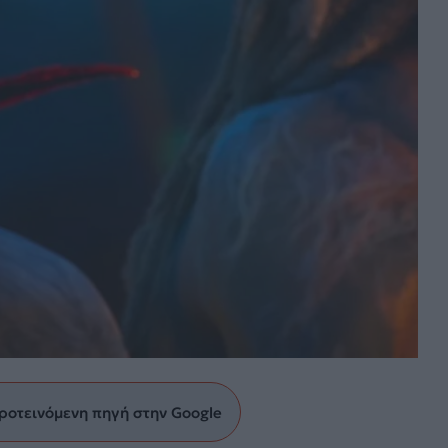
ροτεινόμενη πηγή στην Google