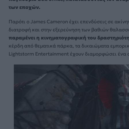
των εποχών.
Παρότι ο James Cameron έχει επενδύσεις σε ακίνητ
διατροφή και στην εξερεύνηση των βαθιών θαλασ
παραμένει η κινηματογραφική του δραστηριότ
κέρδη από θεματικά πάρκα, τα δικαιώματα εμπορικ
Lightstorm Entertainment έχουν διαμορφώσει ένα 