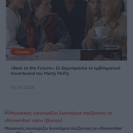
Cinema
«Back to the Future»: Σε δημοπρασία το εμβληματικό
hoverboard του Marty McFly
05.08.2026
Μουσικός νανουρίζει λιοντάρια παίζοντας το «November