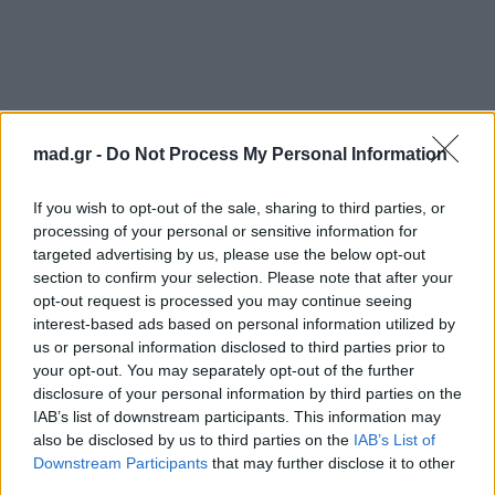
mad.gr -
Do Not Process My Personal Information
If you wish to opt-out of the sale, sharing to third parties, or
processing of your personal or sensitive information for
targeted advertising by us, please use the below opt-out
section to confirm your selection. Please note that after your
opt-out request is processed you may continue seeing
interest-based ads based on personal information utilized by
us or personal information disclosed to third parties prior to
your opt-out. You may separately opt-out of the further
disclosure of your personal information by third parties on the
IAB’s list of downstream participants. This information may
also be disclosed by us to third parties on the
IAB’s List of
Downstream Participants
that may further disclose it to other
third parties.