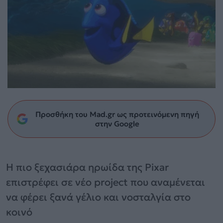
Προσθήκη του Mad.gr ως προτεινόμενη πηγή
στην Google
Η πιο ξεχασιάρα ηρωίδα της Pixar
επιστρέφει σε νέο project που αναμένεται
να φέρει ξανά γέλιο και νοσταλγία στο
κοινό