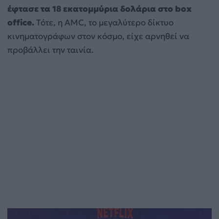
έφτασε τα 18 εκατομμύρια δολάρια στο box
office.
Τότε, η AMC, το μεγαλύτερο δίκτυο
κινηματογράφων στον κόσμο, είχε αρνηθεί να
προβάλλει την ταινία.