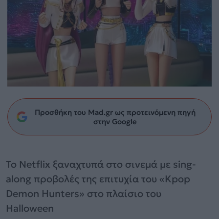
Προσθήκη του Mad.gr ως προτεινόμενη πηγή
στην Google
Το Netflix ξαναχτυπά στο σινεμά με sing-
along προβολές της επιτυχία του «Kpop
Demon Hunters» στο πλαίσιο του
Halloween