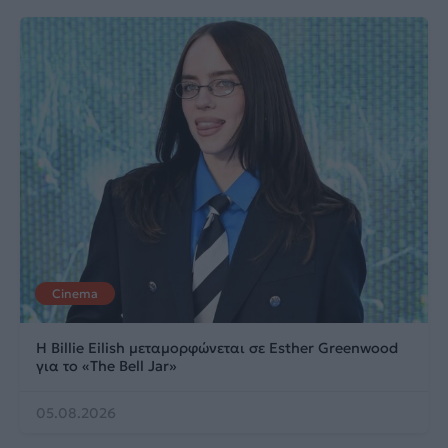
Cinema
Η Billie Eilish μεταμορφώνεται σε Esther Greenwood
για το «The Bell Jar»
05.08.2026