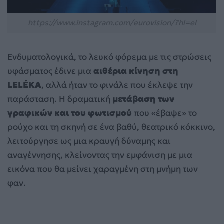
https://www.instagram.com/eurovision/?hl=el
Ενδυματολογικά, το λευκό φόρεμα με τις στρώσεις
υφάσματος έδινε μια
αιθέρια κίνηση στη
LELÉKA
, αλλά ήταν το φινάλε που έκλεψε την
παράσταση. Η δραματική
μετάβαση των
γραφικών και του φωτισμού
που «έβαψε» το
ρούχο και τη σκηνή σε ένα βαθύ, θεατρικό κόκκινο,
λειτούργησε ως μια κραυγή δύναμης και
αναγέννησης, κλείνοντας την εμφάνιση με μια
εικόνα που θα μείνει χαραγμένη στη μνήμη των
φαν.