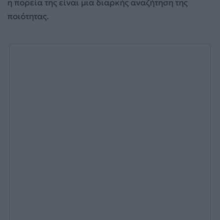
η πορεία της είναι μια διαρκής αναζήτηση της
ποιότητας.