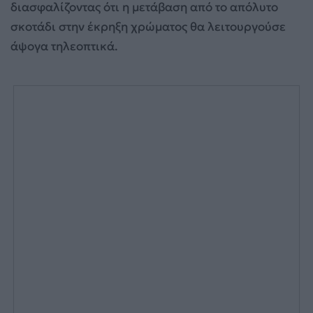
διασφαλίζοντας ότι η μετάβαση από το απόλυτο
σκοτάδι στην έκρηξη χρώματος θα λειτουργούσε
άψογα τηλεοπτικά.