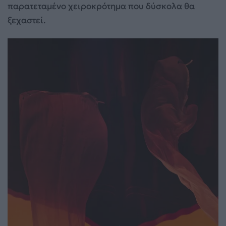
παρατεταμένο χειροκρότημα που δύσκολα θα
ξεχαστεί.