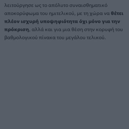
λειτούργησε ως το απόλυτο συναισθηματικό
αποκορύφωμα του ημιτελικού, με τη χώρα να
θέτει
πλέον ισχυρή υποψηφιότητα όχι μόνο για την
πρόκριση
, αλλά και για μια θέση στην κορυφή του
βαθμολογικού πίνακα του μεγάλου τελικού.