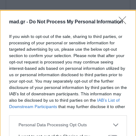
mad.gr -
Do Not Process My Personal Information
If you wish to opt-out of the sale, sharing to third parties, or
processing of your personal or sensitive information for
targeted advertising by us, please use the below opt-out
section to confirm your selection. Please note that after your
opt-out request is processed you may continue seeing
interest-based ads based on personal information utilized by
us or personal information disclosed to third parties prior to
your opt-out. You may separately opt-out of the further
disclosure of your personal information by third parties on the
IAB’s list of downstream participants. This information may
also be disclosed by us to third parties on the
IAB’s List of
Downstream Participants
that may further disclose it to other
third parties.
Personal Data Processing Opt Outs