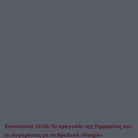
Eurovision 2026: Το τραγούδι της Γερμανίας και
οι συγκρίσεις με το θρυλικό «Fuego»