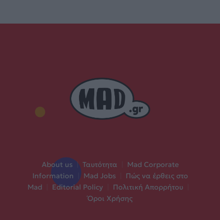
About us
|
Ταυτότητα
|
Mad Corporate
Information
|
Mad Jobs
|
Πώς να έρθεις στο
Mad
|
Editorial Policy
|
Πολιτική Απορρήτου
|
Όροι Χρήσης