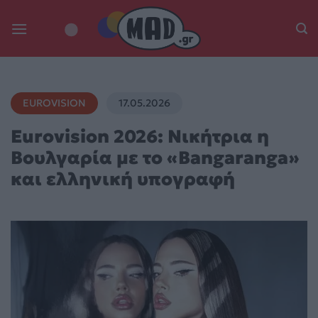
Skip
to
content
EUROVISION
17.05.2026
Eurovision 2026: Νικήτρια η
Βουλγαρία με το «Bangaranga»
και ελληνική υπογραφή