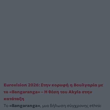
Eurovision 2026: Στην κορυφή η Βουλγαρία με
το «Bangaranga» – Η θέση του Akyla στην
κατάταξη
Το
«Bangaranga»
, μια δήλωση σύγχρονης ethnic