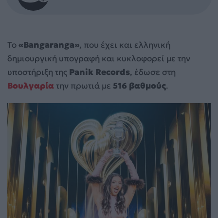
Το
«Bangaranga»
, που έχει και ελληνική
δημιουργική υπογραφή και κυκλοφορεί με την
υποστήριξη της
Panik Records
, έδωσε στη
Βουλγαρία
την πρωτιά με
516 βαθμούς
.