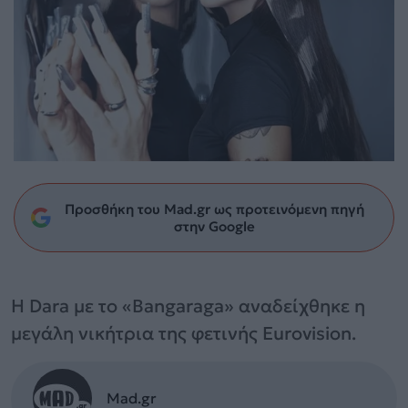
Προσθήκη του Mad.gr ως προτεινόμενη πηγή
στην Google
Η Dara με το «Bangaraga» αναδείχθηκε η
μεγάλη νικήτρια της φετινής Eurovision.
Mad.gr