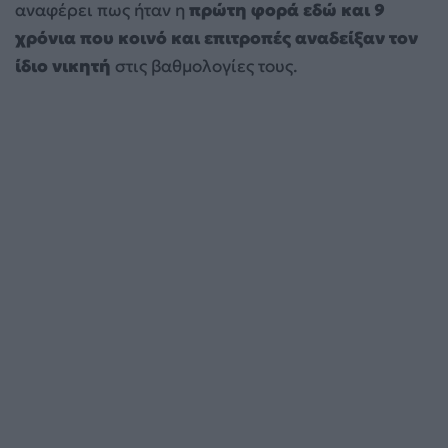
αναφέρει πως ήταν η
πρώτη φορά εδώ και 9
χρόνια που κοινό και επιτροπές αναδείξαν τον
ίδιο νικητή
στις βαθμολογίες τους.