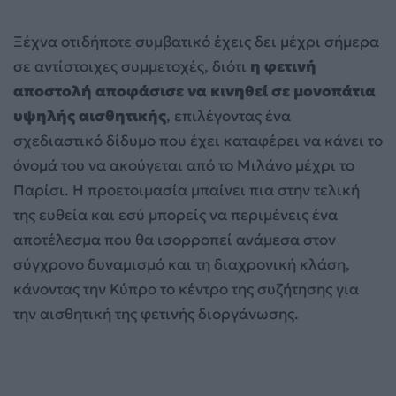
Ξέχνα οτιδήποτε συμβατικό έχεις δει μέχρι σήμερα
σε αντίστοιχες συμμετοχές, διότι
η φετινή
αποστολή αποφάσισε να κινηθεί σε μονοπάτια
υψηλής αισθητικής
, επιλέγοντας ένα
σχεδιαστικό δίδυμο που έχει καταφέρει να κάνει το
όνομά του να ακούγεται από το Μιλάνο μέχρι το
Παρίσι. Η προετοιμασία μπαίνει πια στην τελική
της ευθεία και εσύ μπορείς να περιμένεις ένα
αποτέλεσμα που θα ισορροπεί ανάμεσα στον
σύγχρονο δυναμισμό και τη διαχρονική κλάση,
κάνοντας την Κύπρο το κέντρο της συζήτησης για
την αισθητική της φετινής διοργάνωσης.