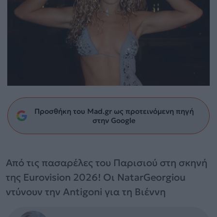
Προσθήκη του Mad.gr ως προτεινόμενη πηγή
στην Google
Από τις πασαρέλες του Παρισιού στη σκηνή
της Eurovision 2026! Οι NatarGeorgiou
ντύνουν την Antigoni για τη Βιέννη