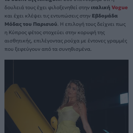
δουλειά τους έχει φιλοξενηθεί στην
ιταλική
Vogue
και έχει κλέψει τις εντυπώσεις στην
Εβδομάδα
Μόδας του Παρισιού
. Η επιλογή τους δείχνει πως
η Κύπρος φέτος στοχεύει στην κορυφή της
αισθητικής, επιλέγοντας ρούχα με έντονες γραμμές
που ξεφεύγουν από τα συνηθισμένα.