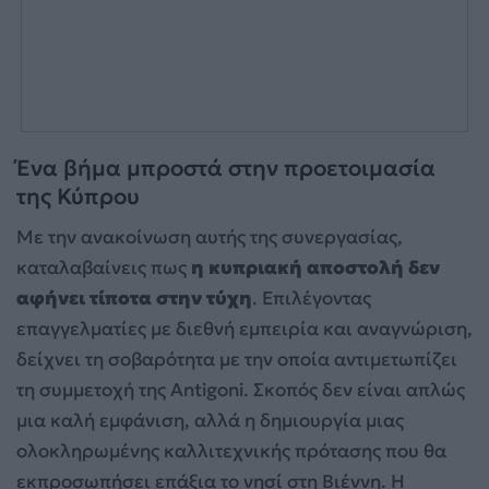
Ένα βήμα μπροστά στην προετοιμασία
της Κύπρου
Με την ανακοίνωση αυτής της συνεργασίας,
καταλαβαίνεις πως
η κυπριακή αποστολή δεν
αφήνει τίποτα στην τύχη
. Επιλέγοντας
επαγγελματίες με διεθνή εμπειρία και αναγνώριση,
δείχνει τη σοβαρότητα με την οποία αντιμετωπίζει
τη συμμετοχή της Antigoni. Σκοπός δεν είναι απλώς
μια καλή εμφάνιση, αλλά η δημιουργία μιας
ολοκληρωμένης καλλιτεχνικής πρότασης που θα
εκπροσωπήσει επάξια το νησί στη Βιέννη. Η