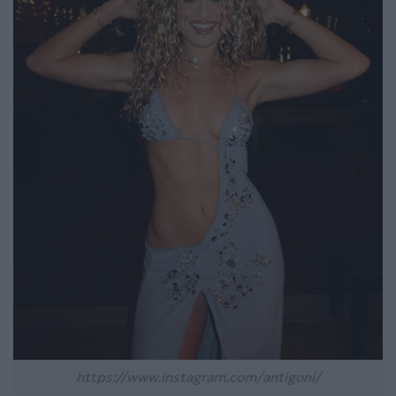
https://www.instagram.com/antigoni/