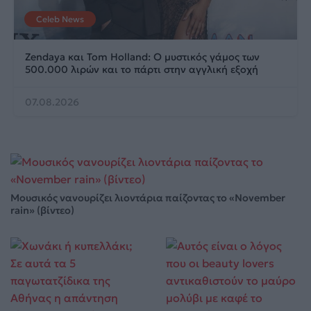
Celeb News
Zendaya και Tom Holland: Ο μυστικός γάμος των
500.000 λιρών και το πάρτι στην αγγλική εξοχή
07.08.2026
Μουσικός νανουρίζει λιοντάρια παίζοντας το «November
rain» (βίντεο)