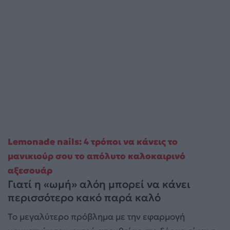
Lemonade nails: 4 τρόποι να κάνεις το
μανικιούρ σου το απόλυτο καλοκαιρινό
αξεσουάρ
Γιατί η «ωμή» αλόη μπορεί να κάνει
περισσότερο κακό παρά καλό
Το μεγαλύτερο πρόβλημα με την εφαρμογή