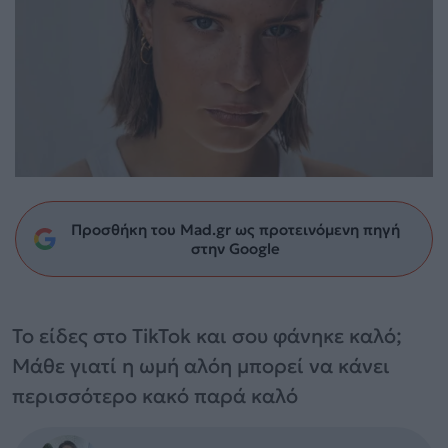
Προσθήκη του Mad.gr ως προτεινόμενη πηγή
στην Google
Το είδες στο TikTok και σου φάνηκε καλό;
Μάθε γιατί η ωμή αλόη μπορεί να κάνει
περισσότερο κακό παρά καλό