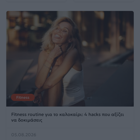
Fitness
Fitness routine για το καλοκαίρι: 4 hacks που αξίζει
να δοκιμάσεις
05.08.2026