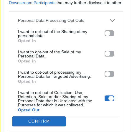
Downstream Participants
that may further disclose it to other
third parties.
Personal Data Processing Opt Outs
I want to opt-out of the Sharing of my
personal data.
Opted In
I want to opt-out of the Sale of my
Personal Data.
Opted In
I want to opt-out of processing my
Personal Data for Targeted Advertising.
Opted In
I want to opt-out of Collection, Use,
Retention, Sale, and/or Sharing of my
Personal Data that Is Unrelated with the
Purposes for which it was collected.
Opted Out
CONFIRM