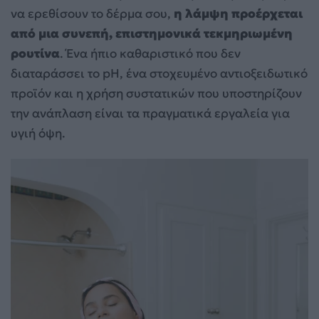
να ερεθίσουν το δέρμα σου,
η λάμψη προέρχεται
από μια συνεπή, επιστημονικά τεκμηριωμένη
ρουτίνα
. Ένα ήπιο καθαριστικό που δεν
διαταράσσει το pH, ένα στοχευμένο αντιοξειδωτικό
προϊόν και η χρήση συστατικών που υποστηρίζουν
την ανάπλαση είναι τα πραγματικά εργαλεία για
υγιή όψη.