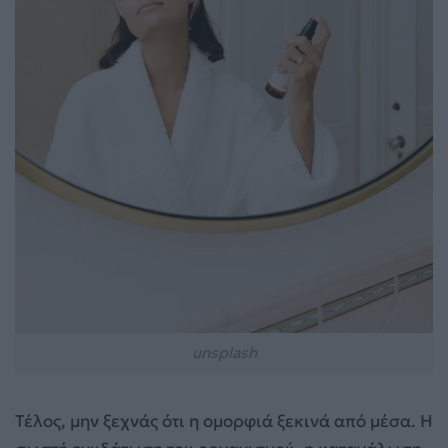
unsplash
Τέλος, μην ξεχνάς ότι η ομορφιά ξεκινά από μέσα. Η