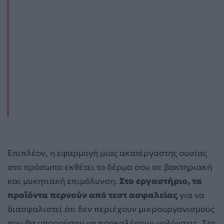
Επιπλέον, η εφαρμογή μιας ακατέργαστης ουσίας
στο πρόσωπο εκθέτει το δέρμα σου σε βακτηριακή
και μυκητιακή επιμόλυνση.
Στο εργαστήριο, τα
προϊόντα περνούν από τεστ ασφαλείας
για να
διασφαλιστεί ότι δεν περιέχουν μικροοργανισμούς
που θα μπορούσαν να προκαλέσουν μολύνσεις. Στο