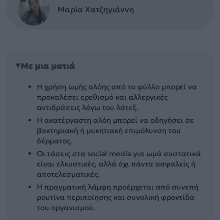
Μαρία Χατζηγιάννη
Με μια ματιά
Η χρήση ωμής αλόης από το φύλλο μπορεί να
προκαλέσει ερεθισμό και αλλεργικές
αντιδράσεις λόγω του λάτεξ.
Η ακατέργαστη αλόη μπορεί να οδηγήσει σε
βακτηριακή ή μυκητιακή επιμόλυνση του
δέρματος.
Οι τάσεις στα social media για ωμά συστατικά
είναι ελκυστικές, αλλά όχι πάντα ασφαλείς ή
αποτελεσματικές.
Η πραγματική λάμψη προέρχεται από συνεπή
ρουτίνα περιποίησης και συνολική φροντίδα
του οργανισμού.