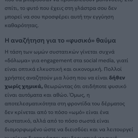
σπίτι, το φυτό που έχεις στη γλάστρα σου δεν
μπορεί να σου προσφέρει αυτή την εγγύηση
καθαρότητας.
Η αναζήτηση για το «φυσικό» θαύμα
Η τάση των ωμών συστατικών γίνεται συχνά
«δόλωμα» για engagement στα social media, γιατί
είναι οπτικά ελκυστική και οικονομική. Πολλοί
χρήστες αναζητούν μια λύση που να είναι
δήθεν
χωρίς χημικά,
θεωρώντας ότι οτιδήποτε φυσικό
είναι αυτόματα και αθώο. Όμως, η
αποτελεσματικότητα στη φροντίδα του δέρματος
δεν κρίνεται από το πόσο «ωμό» είναι ένα
συστατικό, αλλά από το πόσο σωστά είναι
διαμορφωμένο ώστε να διεισδύει και να λειτουργεί