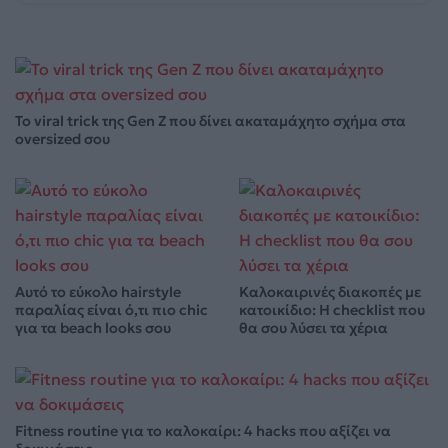
Το viral trick της Gen Z που δίνει ακαταμάχητο σχήμα στα
oversized σου
Αυτό το εύκολο hairstyle
Καλοκαιρινές διακοπές με
παραλίας είναι ό,τι πιο chic
κατοικίδιο: Η checklist που
για τα beach looks σου
θα σου λύσει τα χέρια
Fitness routine για το καλοκαίρι: 4 hacks που αξίζει να