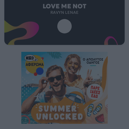
LOVE ME NOT
RAVYN LENAE