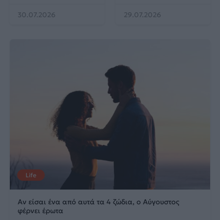
30.07.2026
29.07.2026
Life
Αν είσαι ένα από αυτά τα 4 ζώδια, ο Αύγουστος
φέρνει έρωτα