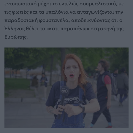
εντυπωσιακό μέχρι το εντελώς σουρεαλιστικό, με
τις φωτιές και τα μπαλόνια να ανταγωνίζονται την
παραδοσιακή φουστανέλα, αποδεικνύοντας ότι ο
Έλληνας θέλει το «κάτι παραπάνω» στη σκηνή της
Ευρώπης.