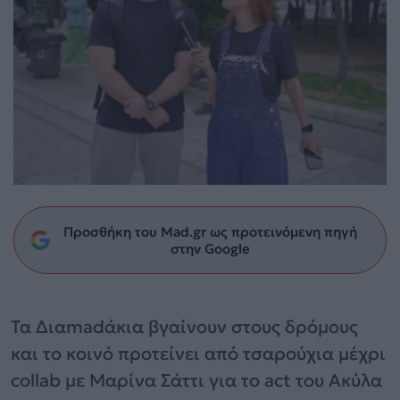
Προσθήκη του Mad.gr ως προτεινόμενη πηγή
στην Google
Τα Διαmadάκια βγαίνουν στους δρόμους
και το κοινό προτείνει από τσαρούχια μέχρι
collab με Μαρίνα Σάττι για το act του Ακύλα