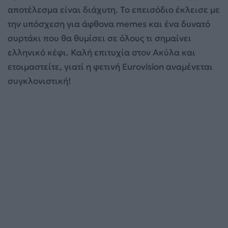
αποτέλεσμα είναι διάχυτη. Το επεισόδιο έκλεισε με
την υπόσχεση για άφθονα memes και ένα δυνατό
συρτάκι που θα θυμίσει σε όλους τι σημαίνει
ελληνικό κέφι. Καλή επιτυχία στον Ακύλα και
ετοιμαστείτε, γιατί η φετινή Eurovision αναμένεται
συγκλονιστική!