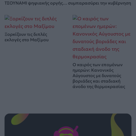
ΤΣΟΥΝΑΜΙ ψηφιακής οργής… συμπαρασύρει την κυβέρνηση
Ξορκίζουν τις διπλές
εκλογές στο Μαξίμου
Ο καιρός των επομένων
ημερών: Κανονικός
Αύγουστος με δυνατούς
βοριάδες και σταδιακή
άνοδο της θερμοκρασίας