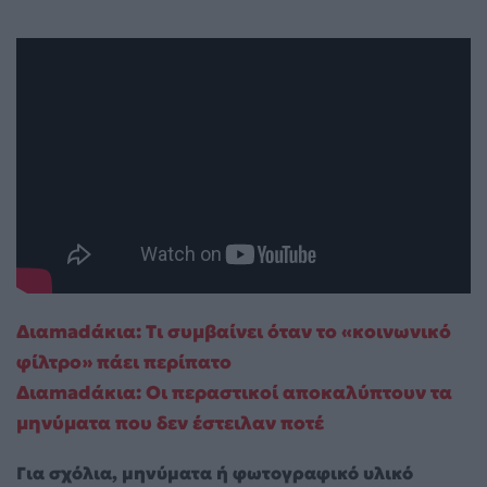
Διαmadάκια: Τι συμβαίνει όταν το «κοινωνικό
φίλτρο» πάει περίπατο
Διαmadάκια: Οι περαστικοί αποκαλύπτουν τα
μηνύματα που δεν έστειλαν ποτέ
Για σχόλια, μηνύματα ή φωτογραφικό υλικό