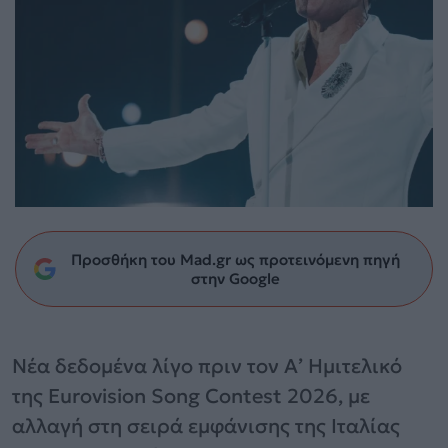
Προσθήκη του Mad.gr ως προτεινόμενη πηγή
στην Google
Νέα δεδομένα λίγο πριν τον Α’ Ημιτελικό
της Eurovision Song Contest 2026, με
αλλαγή στη σειρά εμφάνισης της Ιταλίας