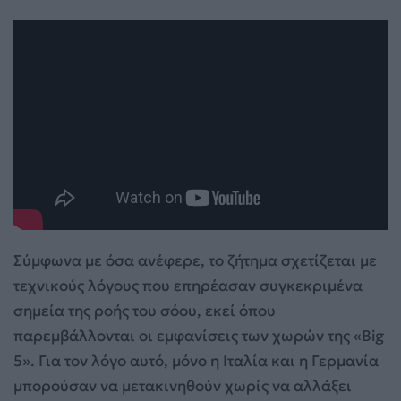
Σύμφωνα με όσα ανέφερε, το ζήτημα σχετίζεται με
τεχνικούς λόγους που επηρέασαν συγκεκριμένα
σημεία της ροής του σόου, εκεί όπου
παρεμβάλλονται οι εμφανίσεις των χωρών της «Big
5». Για τον λόγο αυτό, μόνο η Ιταλία και η Γερμανία
μπορούσαν να μετακινηθούν χωρίς να αλλάξει