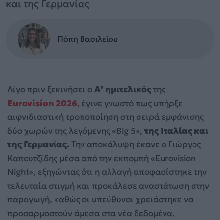
και της Γερμανίας
Πόπη Βασιλείου
Λίγο πριν ξεκινήσει ο
Α’ ημιτελικός
της
Eurovision 2026
, έγινε γνωστό πως υπήρξε
αιφνιδιαστική τροποποίηση στη σειρά εμφάνισης
δύο χωρών της λεγόμενης «Big 5»,
της Ιταλίας και
της Γερμανίας.
Την αποκάλυψη έκανε ο Γιώργος
Καπουτζίδης μέσα από την εκπομπή «Eurovision
Night», εξηγώντας ότι η αλλαγή αποφασίστηκε την
τελευταία στιγμή και προκάλεσε αναστάτωση στην
παραγωγή, καθώς οι υπεύθυνοι χρειάστηκε να
προσαρμοστούν άμεσα στα νέα δεδομένα.