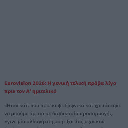
Eurovision 2026: Η γενική τελική πρόβα λίγο
πριν τον Α’ ημιτελικό
«Ήταν κάτι που προέκυψε ξαφνικά και χρειάστηκε
να μπούμε άμεσα σε διαδικασία προσαρμογής.
Έγινε μία αλλαγή στη ροή εξαιτίας τεχνικού