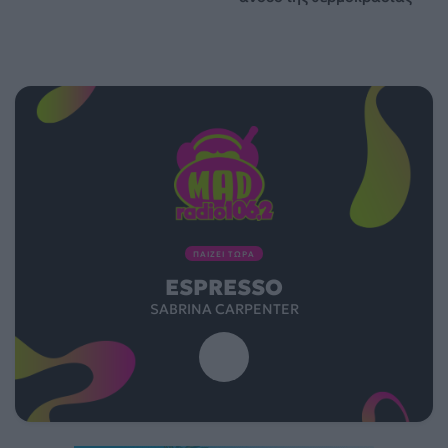
ΠΑΙΖΕΙ ΤΩΡΑ
ESPRESSO
SABRINA CARPENTER