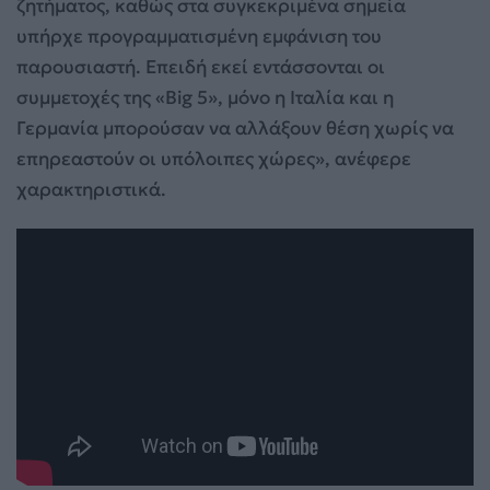
ζητήματος, καθώς στα συγκεκριμένα σημεία
υπήρχε προγραμματισμένη εμφάνιση του
παρουσιαστή. Επειδή εκεί εντάσσονται οι
συμμετοχές της «Big 5», μόνο η Ιταλία και η
Γερμανία μπορούσαν να αλλάξουν θέση χωρίς να
επηρεαστούν οι υπόλοιπες χώρες», ανέφερε
χαρακτηριστικά.