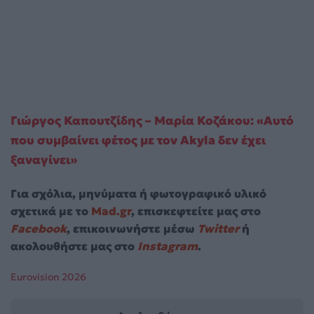
Γιώργος Καπουτζίδης – Μαρία Κοζάκου: «Αυτό
που συμβαίνει φέτος με τον Akyla δεν έχει
ξαναγίνει»
Για σχόλια, μηνύματα ή φωτογραφικό υλικό
σχετικά με το
Mad.gr
, επισκεφτείτε μας στο
Facebook
, επικοινωνήστε μέσω
Twitter
ή
ακολουθήστε μας στο
Instagram
.
Eurovision 2026