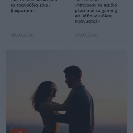
τα τραγούδια είναι
«Μπορούν τα παιδιά
βιωματικά»
μέσα από το gaming
να μάθουν κιόλας
πράγματα!»
30.07.2026
29.07.2026
Life