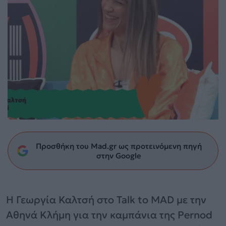
Προσθήκη του Mad.gr ως προτεινόμενη πηγή
στην Google
Η Γεωργία Καλτσή στο Talk to MAD με την
Αθηνά Κλήμη για την καμπάνια της Pernod