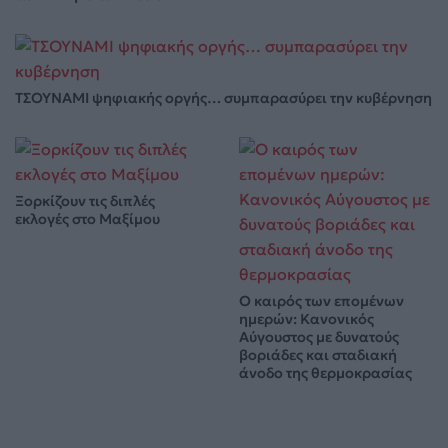
ΤΣΟΥΝΑΜΙ ψηφιακής οργής… συμπαρασύρει την κυβέρνηση
Ξορκίζουν τις διπλές
εκλογές στο Μαξίμου
Ο καιρός των επομένων
ημερών: Κανονικός
Αύγουστος με δυνατούς
βοριάδες και σταδιακή
άνοδο της θερμοκρασίας