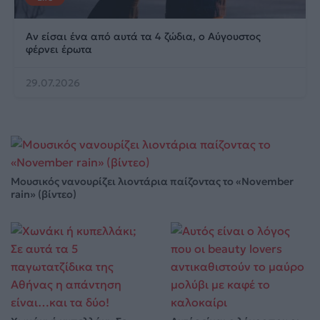
Αν είσαι ένα από αυτά τα 4 ζώδια, ο Αύγουστος
φέρνει έρωτα
29.07.2026
Μουσικός νανουρίζει λιοντάρια παίζοντας το «November
rain» (βίντεο)