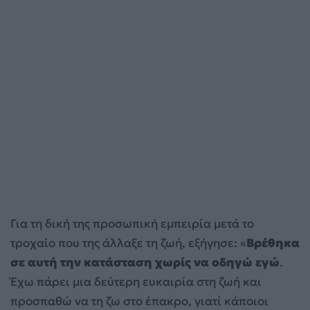
Για τη δική της προσωπική εμπειρία μετά το
τροχαίο που της άλλαξε τη ζωή, εξήγησε: «
Βρέθηκα
σε αυτή την κατάσταση χωρίς να οδηγώ εγώ
.
Έχω πάρει μια δεύτερη ευκαιρία στη ζωή και
προσπαθώ να τη ζω στο έπακρο, γιατί κάποιοι