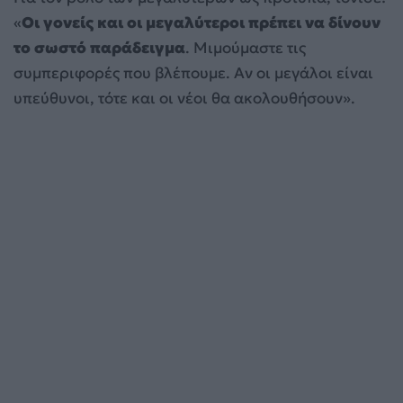
«
Οι γονείς και οι μεγαλύτεροι πρέπει να δίνουν
το σωστό παράδειγμα
. Μιμούμαστε τις
συμπεριφορές που βλέπουμε. Αν οι μεγάλοι είναι
υπεύθυνοι, τότε και οι νέοι θα ακολουθήσουν».