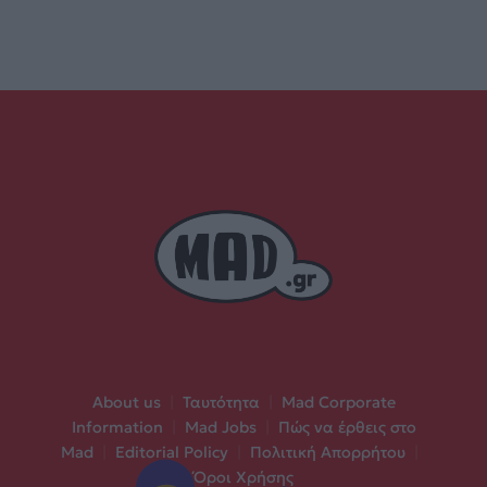
About us
|
Ταυτότητα
|
Mad Corporate
Information
|
Mad Jobs
|
Πώς να έρθεις στο
Mad
|
Editorial Policy
|
Πολιτική Απορρήτου
|
Όροι Χρήσης